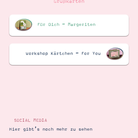
Grußkarten
Für Dich – Margeriten
Workshop Kärtchen – For You
SOCIAL MEDIA
Hier gibt’s noch mehr zu sehen