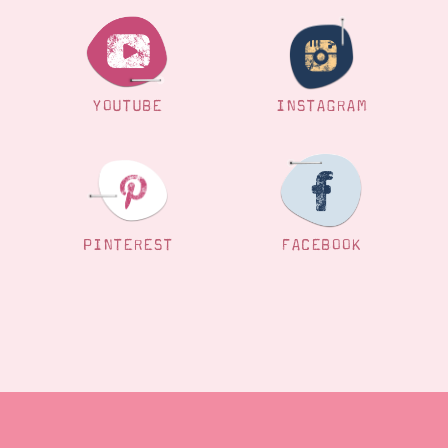
YOUTUBE
INSTAGRAM
PINTEREST
FACEBOOK