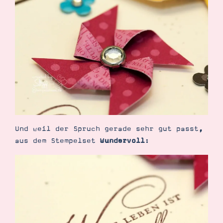
Suche
Impressum
Datenschutz
Und weil der Spruch gerade sehr gut passt,
aus dem Stempelset
Wundervoll
: