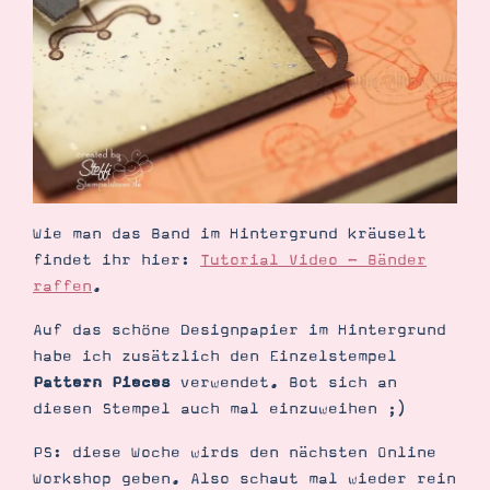
Wie man das Band im Hintergrund kräuselt
findet ihr hier:
Tutorial Video - Bänder
raffen
.
Auf das schöne Designpapier im Hintergrund
habe ich zusätzlich den Einzelstempel
Pattern Pieces
verwendet. Bot sich an
diesen Stempel auch mal einzuweihen ;)
PS: diese Woche wirds den nächsten Online
Workshop geben. Also schaut mal wieder rein