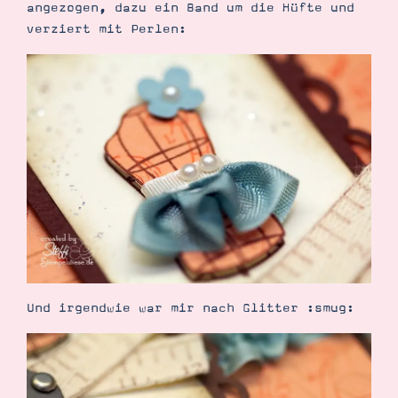
angezogen, dazu ein Band um die Hüfte und
verziert mit Perlen:
Suche
Impressum
Datenschutz
Und irgendwie war mir nach Glitter :smug: