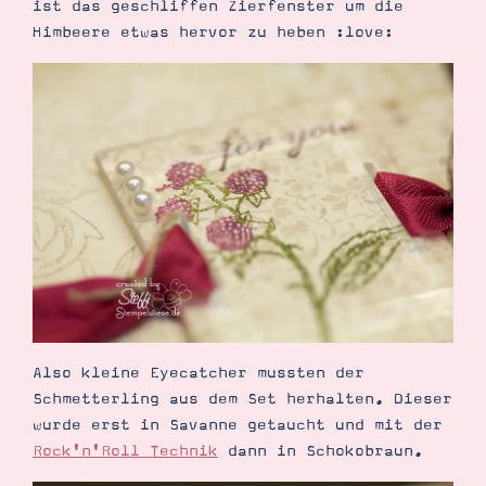
ist das geschliffen Zierfenster um die
Himbeere etwas hervor zu heben :love:
Also kleine Eyecatcher mussten der
Schmetterling aus dem Set herhalten. Dieser
wurde erst in Savanne getaucht und mit der
Rock'n'Roll Technik
dann in Schokobraun.