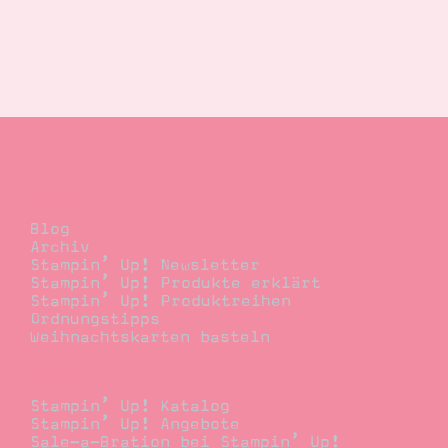
Blog
Blog
Archiv
Stampin’ Up! Newsletter
Stampin’ Up! Produkte erklärt
Stampin’ Up! Produktreihen
Ordnungstipps
Weihnachtskarten basteln
Bestellen
Stampin’ Up! Katalog
Stampin’ Up! Angebote
Sale-a-Bration bei Stampin’ Up!