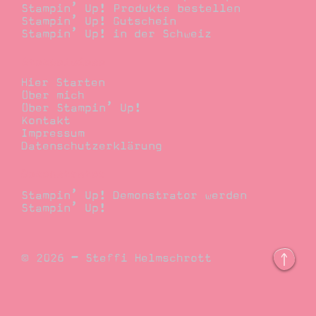
Stampin’ Up! Produkte bestellen
Stampin’ Up! Gutschein
Stampin’ Up! in der Schweiz
Stempelwiese
Hier Starten
Über mich
Über Stampin’ Up!
Kontakt
Impressum
Datenschutzerklärung
Demonstrator
Stampin’ Up! Demonstrator werden
Stampin’ Up!
© 2026 – Steffi Helmschrott