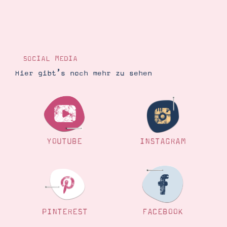
SOCIAL MEDIA
Hier gibt’s noch mehr zu sehen
YOUTUBE
INSTAGRAM
PINTEREST
FACEBOOK