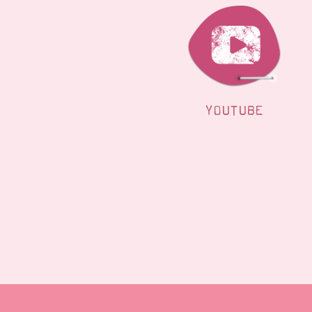
YOUTUBE