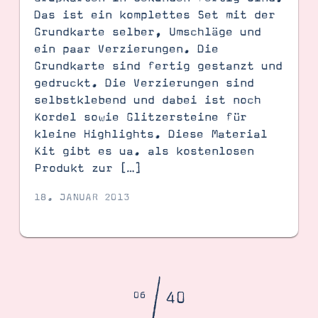
Das ist ein komplettes Set mit der
Grundkarte selber, Umschläge und
ein paar Verzierungen. Die
Grundkarte sind fertig gestanzt und
gedruckt. Die Verzierungen sind
selbstklebend und dabei ist noch
Kordel sowie Glitzersteine für
kleine Highlights. Diese Material
Kit gibt es ua. als kostenlosen
Produkt zur […]
18. JANUAR 2013
/
40
06