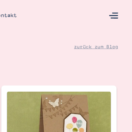
ontakt
zurück zum Blog
s