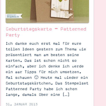
Geburtstagskarte – Patterned
Party
Ich danke euch erst mal für eure
tollen Ideen gestern zum Thema wie
präsentiert man am besten seine
Karten. Das ist schon nicht so
einfach, aber ich denke ich werde
ein aar Tipps für mich umsetzen.
Mal schauen 🙂 Heute mal wieder ein
Geburtstagskärtchen. Das Stempelset
Patterned Party habe ich schon
lange, damals über eine […]
31. JANUAR 2013