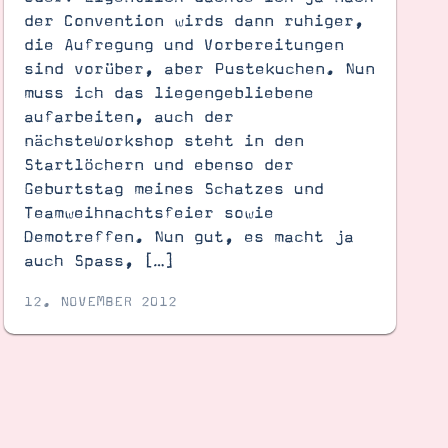
der Convention wirds dann ruhiger,
die Aufregung und Vorbereitungen
sind vorüber, aber Pustekuchen. Nun
muss ich das liegengebliebene
aufarbeiten, auch der
nächsteWorkshop steht in den
Startlöchern und ebenso der
Geburtstag meines Schatzes und
Teamweihnachtsfeier sowie
Demotreffen. Nun gut, es macht ja
auch Spass, […]
12. NOVEMBER 2012