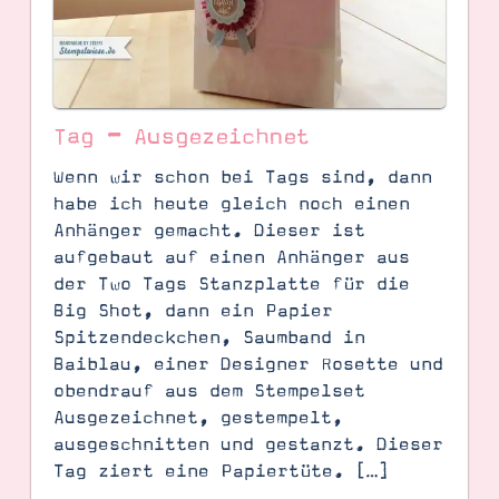
Tag – Ausgezeichnet
Wenn wir schon bei Tags sind, dann
habe ich heute gleich noch einen
Anhänger gemacht. Dieser ist
aufgebaut auf einen Anhänger aus
der Two Tags Stanzplatte für die
Big Shot, dann ein Papier
Spitzendeckchen, Saumband in
SUCHE
Baiblau, einer Designer Rosette und
obendrauf aus dem Stempelset
Ausgezeichnet, gestempelt,
ausgeschnitten und gestanzt. Dieser
Tag ziert eine Papiertüte. […]