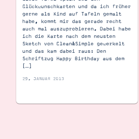
Glückwunschkarten und da ich früher
gerne als Kind auf Tafeln gemalt
habe, kommt mir das gerade recht
auch mal auszuprobieren. Dabei habe
ich die Karte nach dem neusten
Sketch von Clean&Simple gewerkelt
und das kam dabei raus: Den
Schriftzug Happy Birthday aus dem
[…]
29. JANUAR 2013