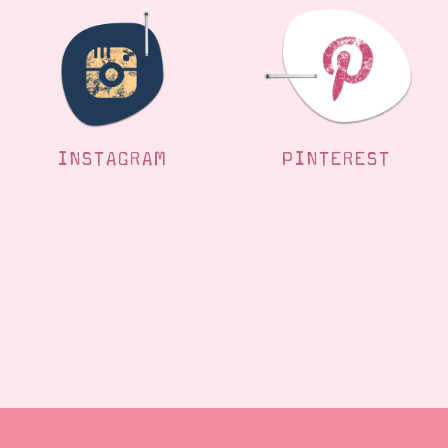
INSTAGRAM
PINTEREST