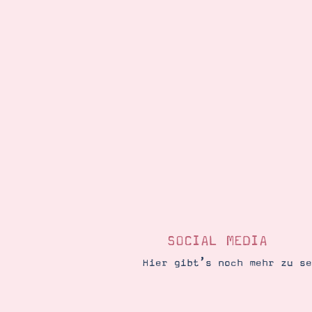
SOCIAL MEDIA
Hier gibt’s noch mehr zu s