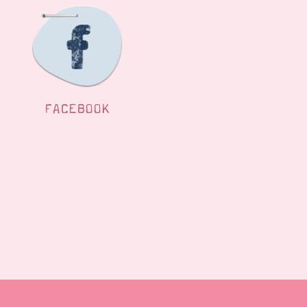
FACEBOOK