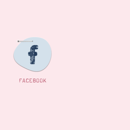
FACEBOOK