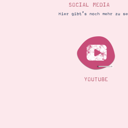
SOCIAL MEDIA
Hier gibt’s noch mehr zu s
YOUTUBE