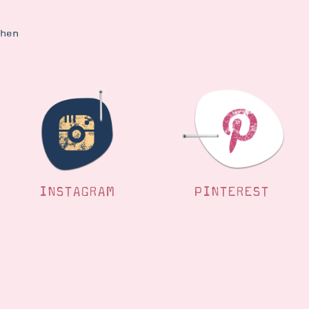
ehen
INSTAGRAM
PINTEREST