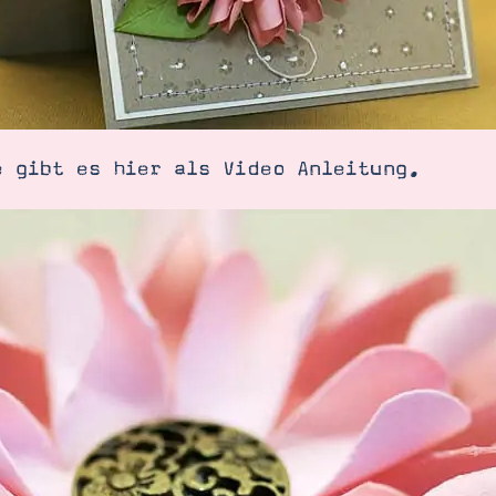
e gibt es hier als Video Anleitung.