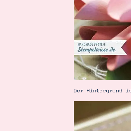
Der Hintergrund 