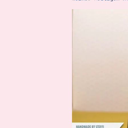
Suche
Impressum
Datenschutz