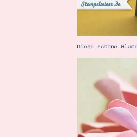
Diese schöne Blum