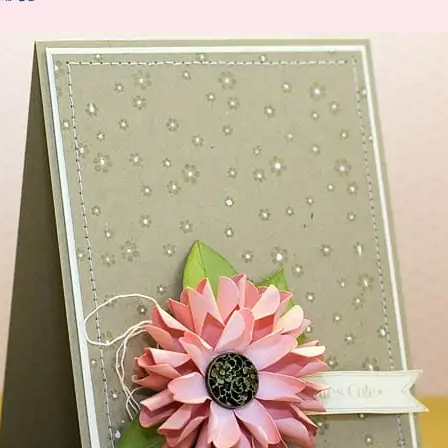
SUCHE