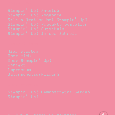
Bestellen
Stampin’ Up! Katalog
Stampin’ Up! Angebote
Sale-a-Bration bei Stampin’ Up!
Stampin’ Up! Produkte bestellen
Stampin’ Up! Gutschein
Stampin’ Up! in der Schweiz
Stempelwiese
Hier Starten
Über mich
Über Stampin’ Up!
Kontakt
Impressum
Datenschutzerklärung
Demonstrator
Stampin’ Up! Demonstrator werden
Stampin’ Up!