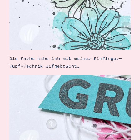
Suche
Impressum
Datenschutz
Die Farbe habe ich mit meiner Einfinger-
Tupf-Technik aufgebracht.