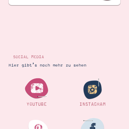
SOCIAL MEDIA
Hier gibt’s noch mehr zu sehen
YOUTUBE
INSTAGRAM