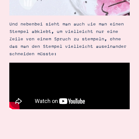
Und nebenbei sieht man auch wie man einen
Stempel abklebt, um vielleicht nur eine
Zeile von einem Spruch zu stempeln, ohne
das man den Stempel vielleicht auseinander
schneiden müsste: