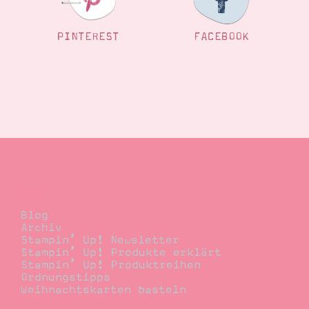
PINTEREST
FACEBOOK
Blog
Blog
Archiv
Stampin’ Up! Newsletter
Stampin’ Up! Produkte erklärt
Stampin’ Up! Produktreihen
Ordnungstipps
Weihnachtskarten basteln