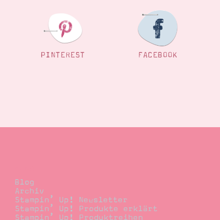
PINTEREST
FACEBOOK
Blog
Blog
Archiv
Stampin’ Up! Newsletter
Stampin’ Up! Produkte erklärt
Stampin’ Up! Produktreihen