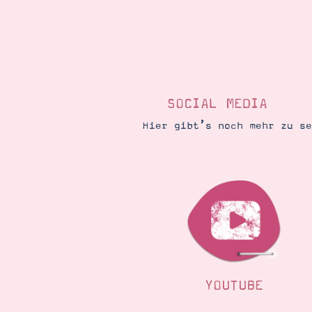
SOCIAL MEDIA
Hier gibt’s noch mehr zu s
YOUTUBE