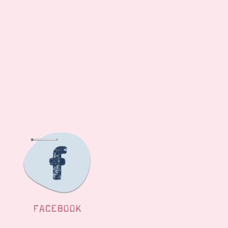
FACEBOOK