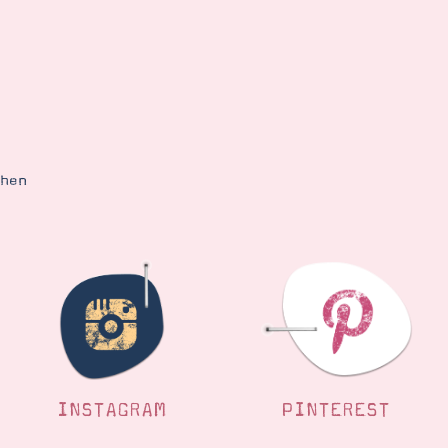
ehen
INSTAGRAM
PINTEREST