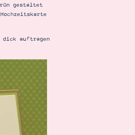
rün gestaltet
Hochzeitskarte
 dick auftragen