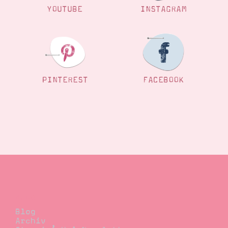
YOUTUBE
INSTAGRAM
PINTEREST
FACEBOOK
Blog
Blog
Archiv