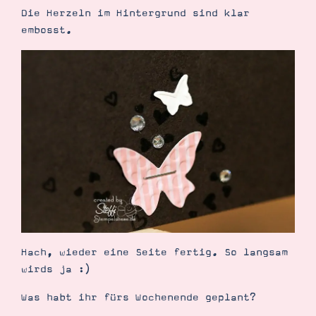
Die Herzeln im Hintergrund sind klar
embosst.
Hach, wieder eine Seite fertig. So langsam
wirds ja :)
Was habt ihr fürs Wochenende geplant?