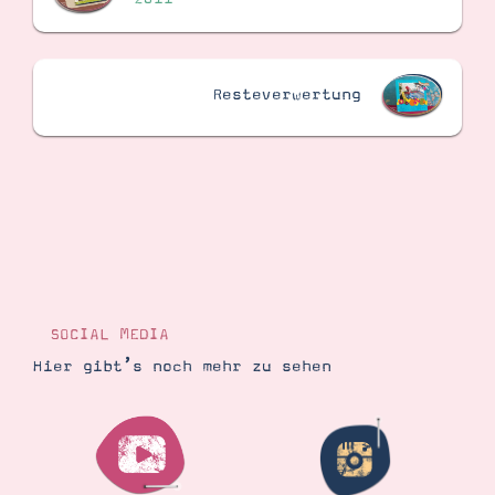
Resteverwertung
SOCIAL MEDIA
Hier gibt’s noch mehr zu sehen