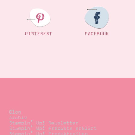
PINTEREST
FACEBOOK
Blog
Blog
Archiv
Stampin’ Up! Newsletter
Stampin’ Up! Produkte erklärt
Stampin’ Up! Produktreihen