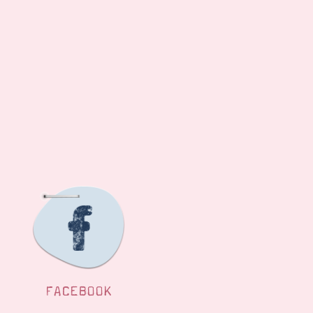
FACEBOOK