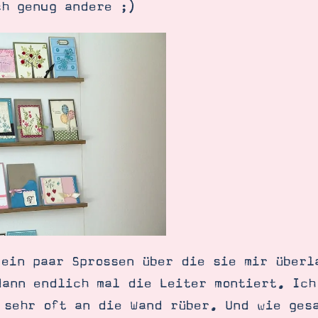
ch genug andere ;)
 ein paar Sprossen über die sie mir überl
dann endlich mal die Leiter montiert. Ich
 sehr oft an die Wand rüber. Und wie ges