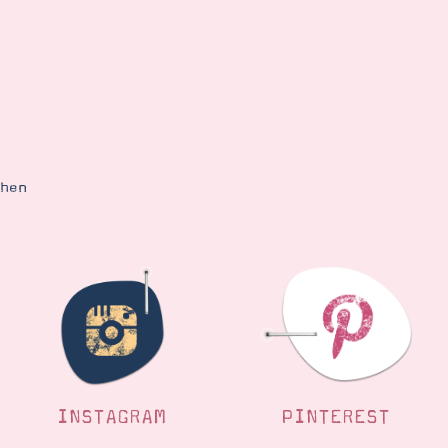
ehen
INSTAGRAM
PINTEREST