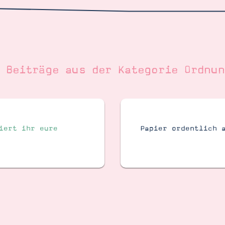
e Beiträge aus der Kategorie
Ordnun
iert ihr eure
Papier ordentlich 