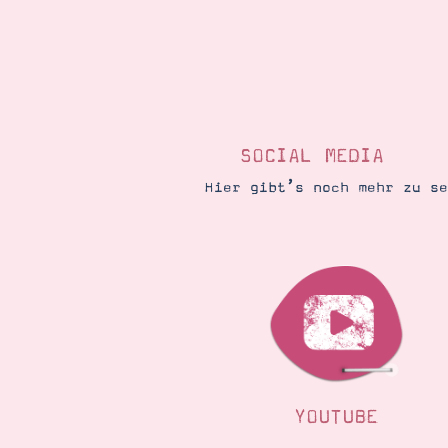
SOCIAL MEDIA
Hier gibt’s noch mehr zu s
YOUTUBE