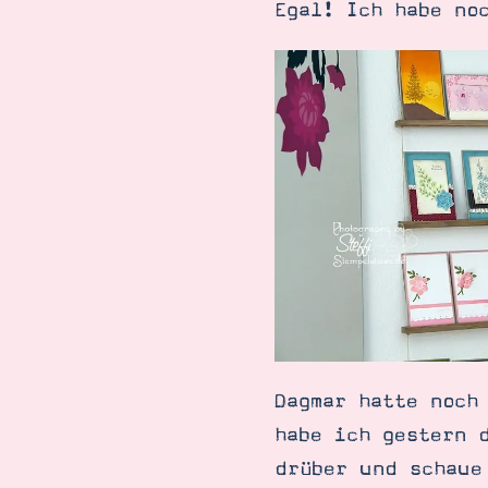
Egal! Ich habe no
Dagmar hatte noch
habe ich gestern 
drüber und schaue