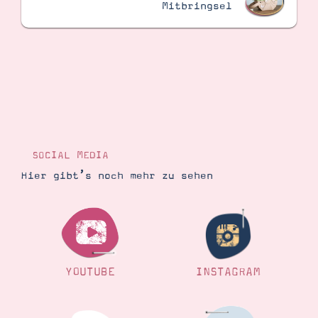
Mitbringsel
Suche
Impressum
Datenschutz
SOCIAL MEDIA
Hier gibt’s noch mehr zu sehen
YOUTUBE
INSTAGRAM