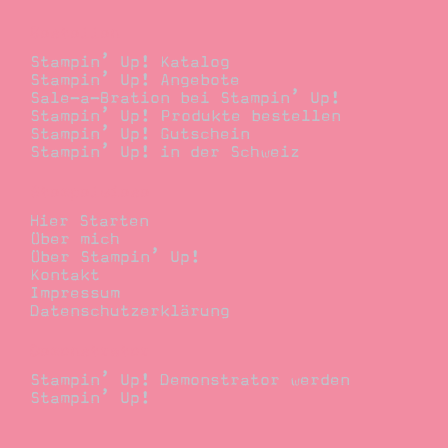
Bestellen
Stampin’ Up! Katalog
Stampin’ Up! Angebote
Sale-a-Bration bei Stampin’ Up!
Stampin’ Up! Produkte bestellen
Stampin’ Up! Gutschein
Stampin’ Up! in der Schweiz
Stempelwiese
Hier Starten
Über mich
Über Stampin’ Up!
Kontakt
Impressum
Datenschutzerklärung
Demonstrator
Stampin’ Up! Demonstrator werden
Stampin’ Up!