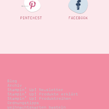
PINTEREST
FACEBOOK
Blog
Blog
Archiv
Stampin’ Up! Newsletter
Stampin’ Up! Produkte erklärt
Stampin’ Up! Produktreihen
Ordnungstipps
Weihnachtskarten basteln