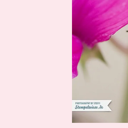
Suche
Impressum
Datenschutz