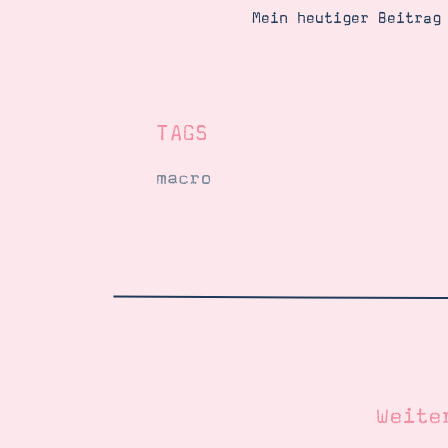
Mein heutiger Beitrag
TAGS
macro
Weite