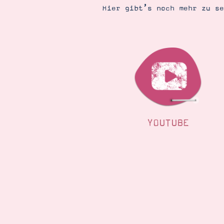
Hier gibt’s noch mehr zu s
YOUTUBE