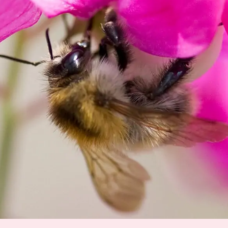
SUCHE