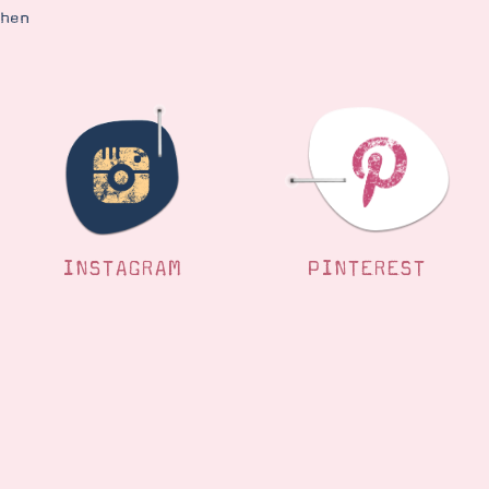
ehen
INSTAGRAM
PINTEREST