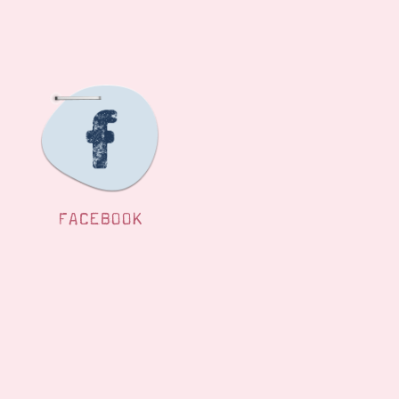
FACEBOOK