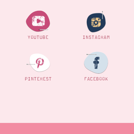
YOUTUBE
INSTAGRAM
PINTEREST
FACEBOOK