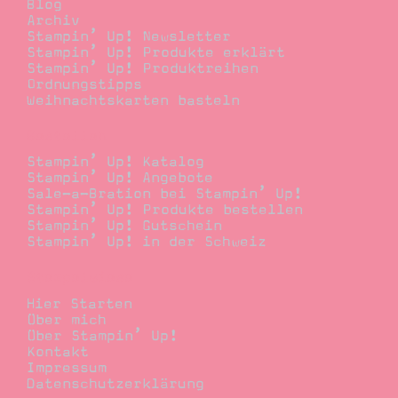
Blog
Archiv
Stampin’ Up! Newsletter
Stampin’ Up! Produkte erklärt
Stampin’ Up! Produktreihen
Ordnungstipps
Weihnachtskarten basteln
Bestellen
Stampin’ Up! Katalog
Stampin’ Up! Angebote
Sale-a-Bration bei Stampin’ Up!
Stampin’ Up! Produkte bestellen
Stampin’ Up! Gutschein
Stampin’ Up! in der Schweiz
Stempelwiese
Hier Starten
Über mich
Über Stampin’ Up!
Kontakt
Impressum
Datenschutzerklärung