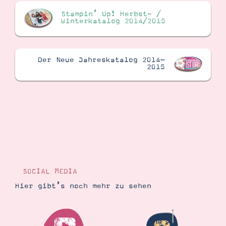
Stampin’ Up! Herbst- /
Winterkatalog 2014/2015
Der Neue Jahreskatalog 2014-
2015
SOCIAL MEDIA
Hier gibt’s noch mehr zu sehen