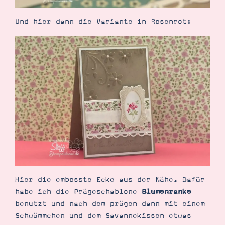
Und hier dann die Variante in Rosenrot:
Hier die embosste Ecke aus der Nähe. Dafür
habe ich die Prägeschablone
Blumenranke
benutzt und nach dem prägen dann mit einem
Schwämmchen und dem Savannekissen etwas