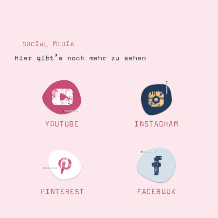
SOCIAL MEDIA
Hier gibt’s noch mehr zu sehen
YOUTUBE
INSTAGRAM
PINTEREST
FACEBOOK