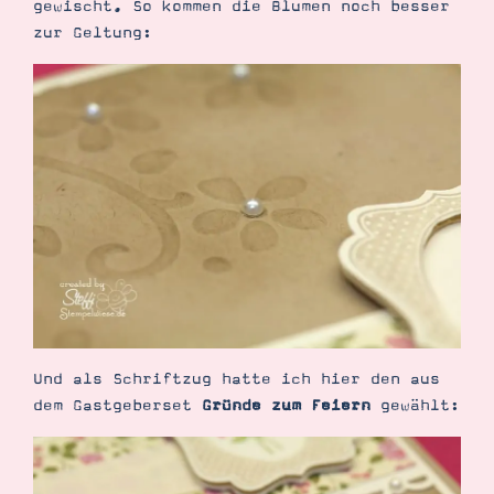
gewischt. So kommen die Blumen noch besser
zur Geltung:
Und als Schriftzug hatte ich hier den aus
dem Gastgeberset
Gründe zum Feiern
gewählt: