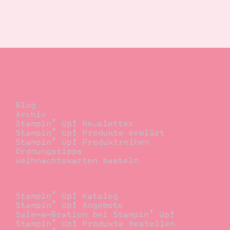
Blog
Blog
Archiv
Stampin’ Up! Newsletter
Stampin’ Up! Produkte erklärt
Stampin’ Up! Produktreihen
Ordnungstipps
Weihnachtskarten basteln
Bestellen
Stampin’ Up! Katalog
Stampin’ Up! Angebote
Sale-a-Bration bei Stampin’ Up!
Stampin’ Up! Produkte bestellen