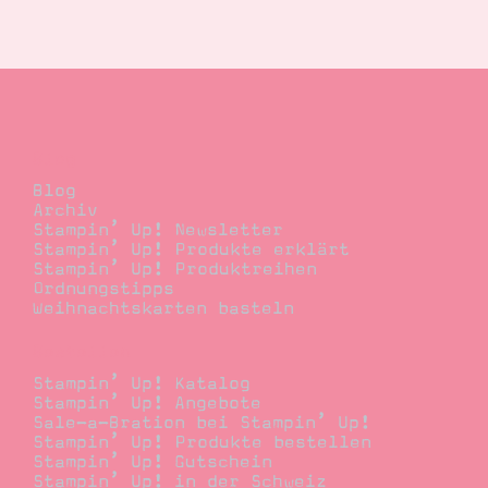
Blog
Blog
Archiv
Stampin’ Up! Newsletter
Stampin’ Up! Produkte erklärt
Stampin’ Up! Produktreihen
Ordnungstipps
Weihnachtskarten basteln
Bestellen
Stampin’ Up! Katalog
Stampin’ Up! Angebote
Sale-a-Bration bei Stampin’ Up!
Stampin’ Up! Produkte bestellen
Stampin’ Up! Gutschein
Stampin’ Up! in der Schweiz