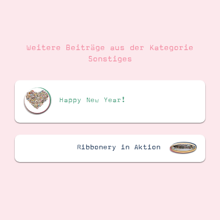
Suche
Impressum
Datenschutz
Weitere Beiträge aus der Kategorie
Sonstiges
Happy New Year!
Ribbonery in Aktion