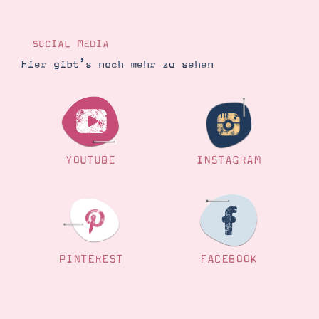
SOCIAL MEDIA
Hier gibt’s noch mehr zu sehen
YOUTUBE
INSTAGRAM
PINTEREST
FACEBOOK