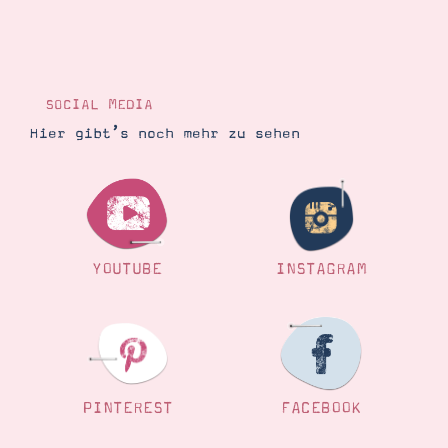
SOCIAL MEDIA
Hier gibt’s noch mehr zu sehen
YOUTUBE
INSTAGRAM
PINTEREST
FACEBOOK