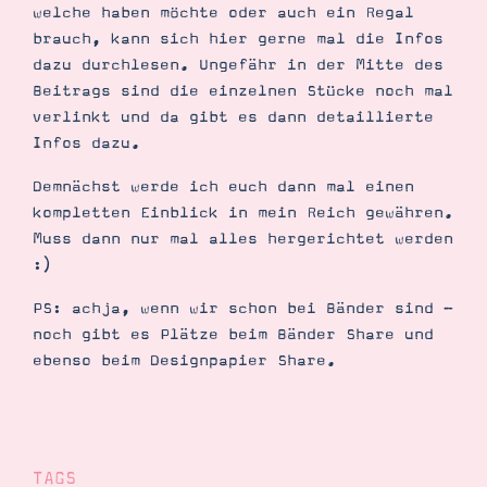
welche haben möchte oder auch ein Regal
brauch, kann sich hier gerne mal die Infos
dazu durchlesen. Ungefähr in der Mitte des
Beitrags sind die einzelnen Stücke noch mal
Suche
Impressum
Datenschutz
verlinkt und da gibt es dann detaillierte
Infos dazu.
Demnächst werde ich euch dann mal einen
kompletten Einblick in mein Reich gewähren.
Muss dann nur mal alles hergerichtet werden
:)
PS: achja, wenn wir schon bei Bänder sind -
noch gibt es Plätze beim Bänder Share und
ebenso beim Designpapier Share.
TAGS