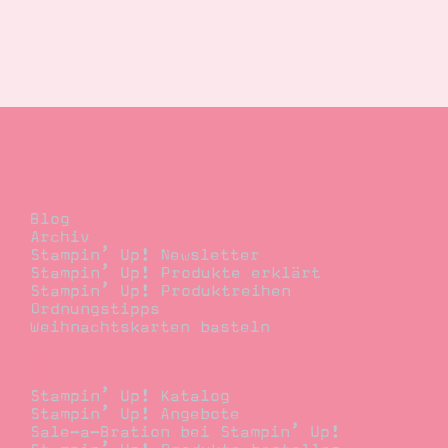
Blog
Blog
Archiv
Stampin’ Up! Newsletter
Stampin’ Up! Produkte erklärt
Stampin’ Up! Produktreihen
Ordnungstipps
Weihnachtskarten basteln
Bestellen
Stampin’ Up! Katalog
Stampin’ Up! Angebote
Sale-a-Bration bei Stampin’ Up!