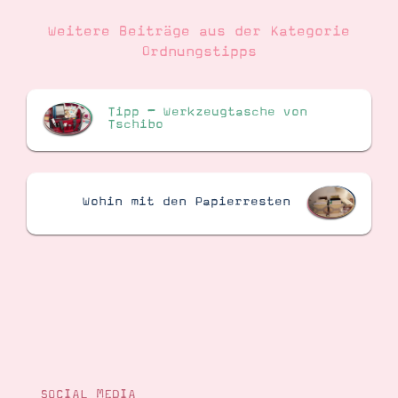
Weitere Beiträge aus der Kategorie
Ordnungstipps
Tipp – Werkzeugtasche von
Tschibo
Wohin mit den Papierresten
SOCIAL MEDIA