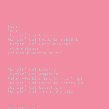
Blog
Blog
Archiv
Stampin’ Up! Newsletter
Stampin’ Up! Produkte erklärt
Stampin’ Up! Produktreihen
Ordnungstipps
Weihnachtskarten basteln
Bestellen
Stampin’ Up! Katalog
Stampin’ Up! Angebote
Sale-a-Bration bei Stampin’ Up!
Stampin’ Up! Produkte bestellen
Stampin’ Up! Gutschein
Stampin’ Up! in der Schweiz
Stempelwiese
Hier Starten