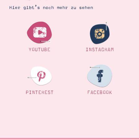
Hier gibt’s noch mehr zu sehen
YOUTUBE
INSTAGRAM
PINTEREST
FACEBOOK