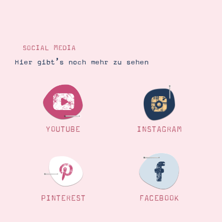
SOCIAL MEDIA
Hier gibt’s noch mehr zu sehen
YOUTUBE
INSTAGRAM
PINTEREST
FACEBOOK