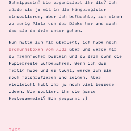
Schnippseln? Wie organisiert ihr die? Ich
würde sie ja mit in die Hängeregister
einsortieren, aber ich befürchte, zum einen
zu wenig Platz von der Dicke her und auch
Suche
Impressum
Datenschutz
das sie da drin unter gehen.
Nun hatte ich mir überlegt, ich habe noch
Ordnungsboxen vom Aldi
über und werde mir
da Trennfächer basteln und da drin dann die
Papierreste aufbewahren. Wenn ich das
fertig habe und es taugt, werde ich sie
noch fotografieren und zeigen. Aber
vielleicht habt ihr ja noch viel bessere
Ideen. Wie sortiert ihr die ganze
Restesammelei? Bin gespannt :)
TAGS