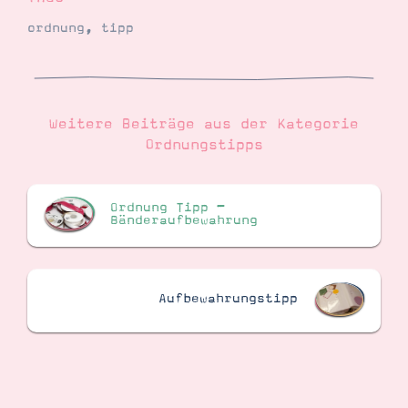
ordnung
,
tipp
Weitere Beiträge aus der Kategorie
Ordnungstipps
Ordnung Tipp –
Bänderaufbewahrung
Aufbewahrungstipp