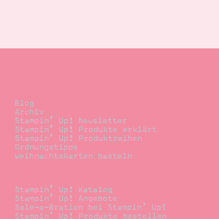
Blog
Blog
Archiv
Stampin’ Up! Newsletter
Stampin’ Up! Produkte erklärt
Stampin’ Up! Produktreihen
Ordnungstipps
Weihnachtskarten basteln
Bestellen
Stampin’ Up! Katalog
Stampin’ Up! Angebote
Sale-a-Bration bei Stampin’ Up!
Stampin’ Up! Produkte bestellen