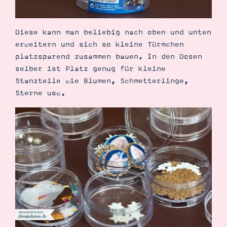
Diese kann man beliebig nach oben und unten
erweitern und sich so kleine Türmchen
platzsparend zusammen bauen. In den Dosen
Suche
Impressum
Datenschutz
selber ist Platz genug für kleine
Stanzteile wie Blumen, Schmetterlinge,
Sterne usw.