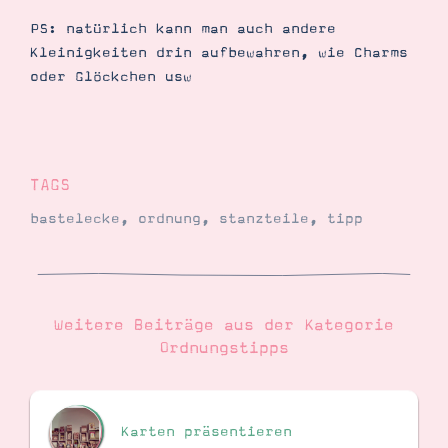
PS: natürlich kann man auch andere
Kleinigkeiten drin aufbewahren, wie Charms
oder Glöckchen usw
TAGS
bastelecke
,
ordnung
,
stanzteile
,
tipp
Weitere Beiträge aus der Kategorie
Ordnungstipps
Karten präsentieren