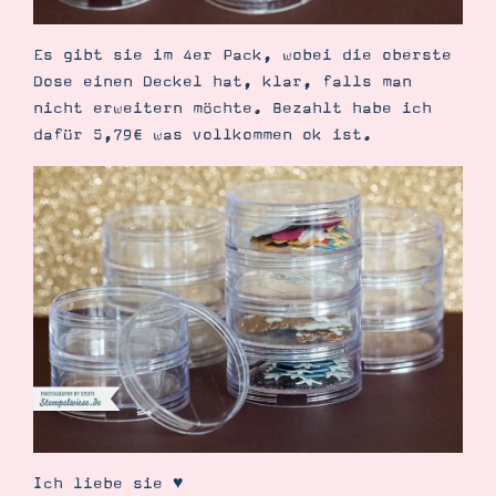
Es gibt sie im 4er Pack, wobei die oberste
Dose einen Deckel hat, klar, falls man
nicht erweitern möchte. Bezahlt habe ich
dafür 5,79€ was vollkommen ok ist.
Ich liebe sie ♥