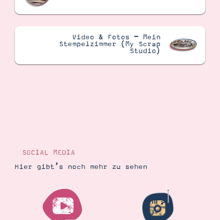
Video & Fotos – Mein
Stempelzimmer (My Scrap
Studio)
SOCIAL MEDIA
Hier gibt’s noch mehr zu sehen