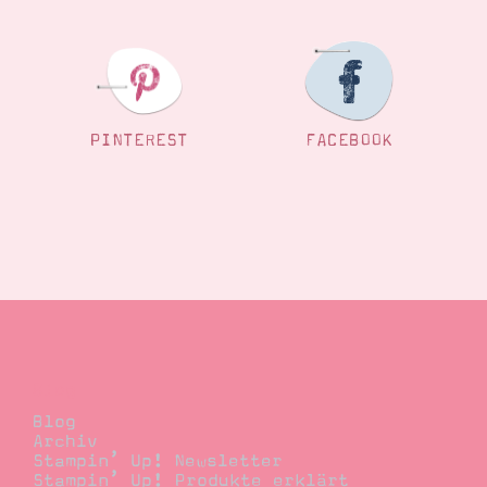
PINTEREST
FACEBOOK
Blog
Blog
Archiv
Stampin’ Up! Newsletter
Stampin’ Up! Produkte erklärt