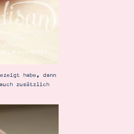
ezeigt habe, dann
auch zusätzlich