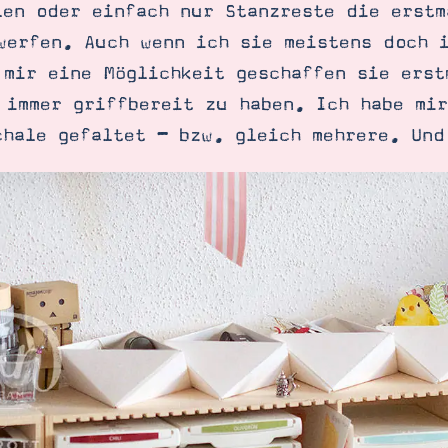
len oder einfach nur Stanzreste die erstm
werfen. Auch wenn ich sie meistens doch 
 mir eine Möglichkeit geschaffen sie erst
 immer griffbereit zu haben. Ich habe mir
chale gefaltet – bzw. gleich mehrere. Und
SUCHE