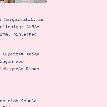
l hergestellt. Es
eliebiger Größe
immt hinterher
 Außerdem zeige
bögen von
ich große Dinge
de eine Schale