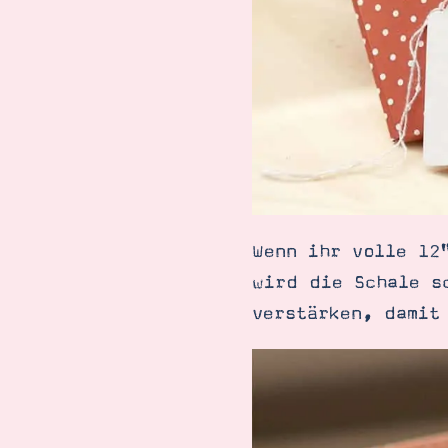
Wenn ihr volle 12
wird die Schale s
verstärken, damit