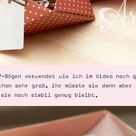
"-Bögen verwendet wie ich im Video noch g
chon sehr groß, ihr müsste sie dann aber 
 sie noch stabil genug bleibt.