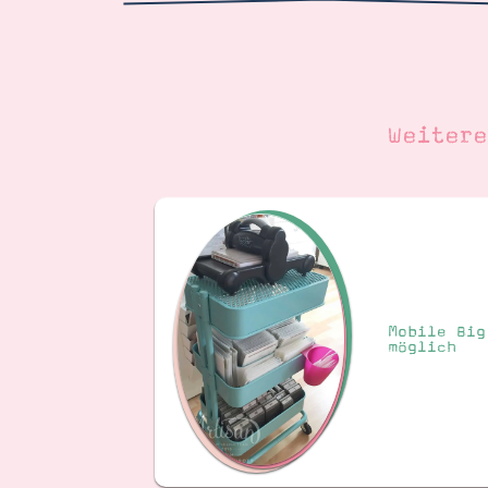
Weiter
Mobile Big
möglich