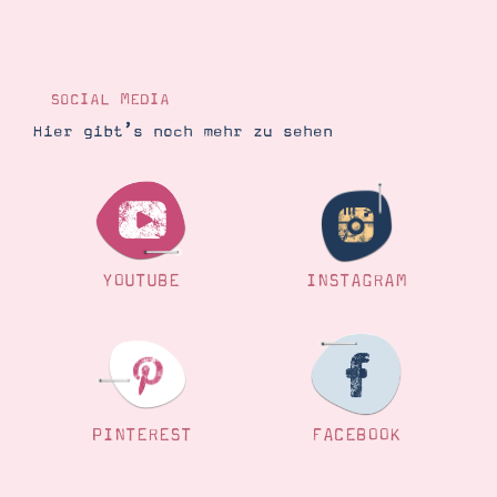
SOCIAL MEDIA
Hier gibt’s noch mehr zu sehen
YOUTUBE
INSTAGRAM
PINTEREST
FACEBOOK