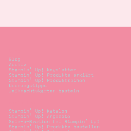
Blog
Blog
Archiv
Stampin’ Up! Newsletter
Stampin’ Up! Produkte erklärt
Stampin’ Up! Produktreihen
Ordnungstipps
Weihnachtskarten basteln
Bestellen
Stampin’ Up! Katalog
Stampin’ Up! Angebote
Sale-a-Bration bei Stampin’ Up!
Stampin’ Up! Produkte bestellen