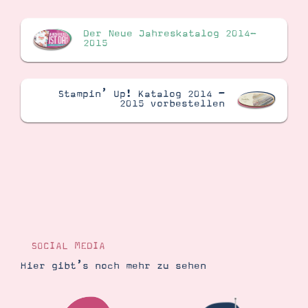
Der Neue Jahreskatalog 2014-
2015
Stampin’ Up! Katalog 2014 –
2015 vorbestellen
SOCIAL MEDIA
Hier gibt’s noch mehr zu sehen