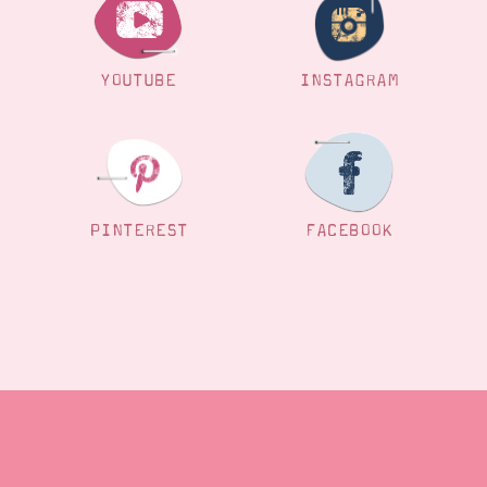
YOUTUBE
INSTAGRAM
PINTEREST
FACEBOOK
Blog