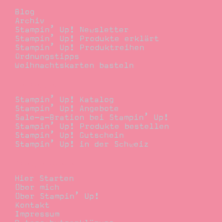
Blog
Archiv
Stampin’ Up! Newsletter
Stampin’ Up! Produkte erklärt
Stampin’ Up! Produktreihen
Ordnungstipps
Weihnachtskarten basteln
Bestellen
Stampin’ Up! Katalog
Stampin’ Up! Angebote
Sale-a-Bration bei Stampin’ Up!
Stampin’ Up! Produkte bestellen
Stampin’ Up! Gutschein
Stampin’ Up! in der Schweiz
Stempelwiese
Hier Starten
Über mich
Über Stampin’ Up!
Kontakt
Impressum