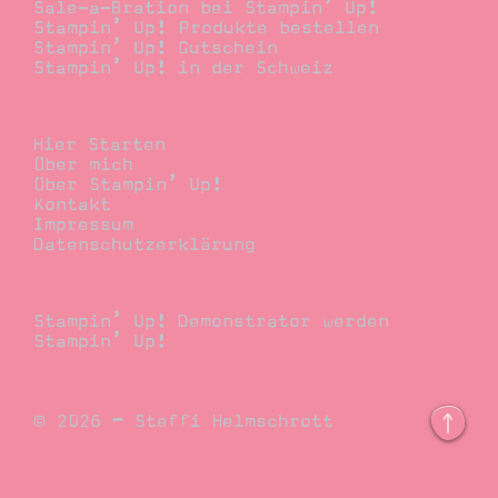
Sale-a-Bration bei Stampin’ Up!
Stampin’ Up! Produkte bestellen
Stampin’ Up! Gutschein
Stampin’ Up! in der Schweiz
Stempelwiese
Hier Starten
Über mich
Über Stampin’ Up!
Kontakt
Impressum
Datenschutzerklärung
Demonstrator
Stampin’ Up! Demonstrator werden
Stampin’ Up!
© 2026 – Steffi Helmschrott