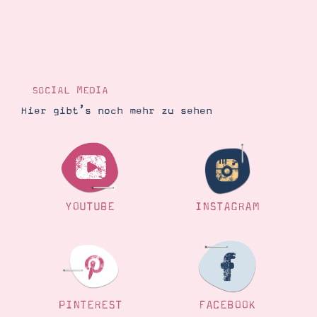
Suche
Impressum
Datenschutz
SOCIAL MEDIA
Hier gibt’s noch mehr zu sehen
YOUTUBE
INSTAGRAM
PINTEREST
FACEBOOK