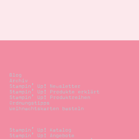
Blog
Blog
Archiv
Stampin’ Up! Newsletter
Stampin’ Up! Produkte erklärt
Stampin’ Up! Produktreihen
Ordnungstipps
Weihnachtskarten basteln
Bestellen
Stampin’ Up! Katalog
Stampin’ Up! Angebote