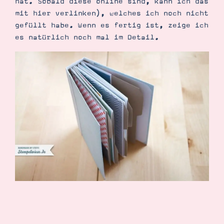
hat. Sobald diese online sind, kann ich das
mit hier verlinken), welches ich noch nicht
gefüllt habe. Wenn es fertig ist, zeige ich
es natürlich noch mal im Detail.