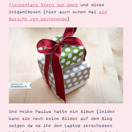
Flockentanz Stern zur Deko
und diese
Origamiboxen (hier auch schon mal
ein
Bericht vom Wochenende
)
Und Heike Paulus hatte ein Album (leider
kann sie noch keine Bilder auf dem Blog
zeigen da es ihr den Laptop zerschossen