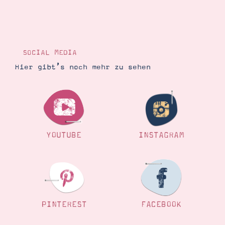
SOCIAL MEDIA
Hier gibt’s noch mehr zu sehen
YOUTUBE
INSTAGRAM
PINTEREST
FACEBOOK