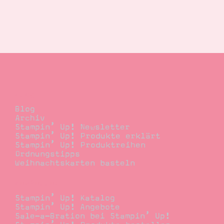
Blog
Blog
Archiv
Stampin’ Up! Newsletter
Stampin’ Up! Produkte erklärt
Stampin’ Up! Produktreihen
Ordnungstipps
Weihnachtskarten basteln
Bestellen
Stampin’ Up! Katalog
Stampin’ Up! Angebote
Sale-a-Bration bei Stampin’ Up!