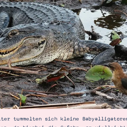
iter tummelten sich kleine Babyalligatore