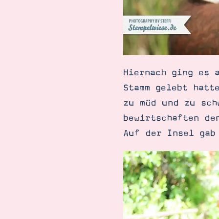
Hiernach ging es 
Stamm gelebt hatt
zu müd und zu sch
bewirtschaften de
Auf der Insel gab