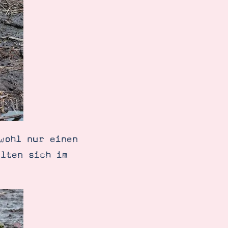
wohl nur einen
lten sich im