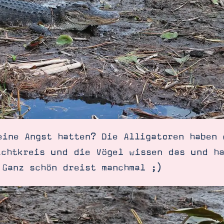
eine Angst hatten? Die Alligatoren haben 
ichtkreis und die Vögel wissen das und ha
 Ganz schön dreist manchmal ;)