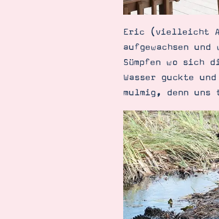
Eric (vielleicht 
aufgewachsen und 
Sümpfen wo sich d
Wasser guckte und
mulmig, denn uns 