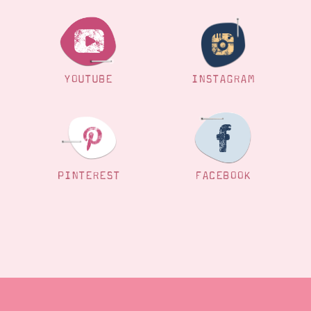
YOUTUBE
INSTAGRAM
PINTEREST
FACEBOOK