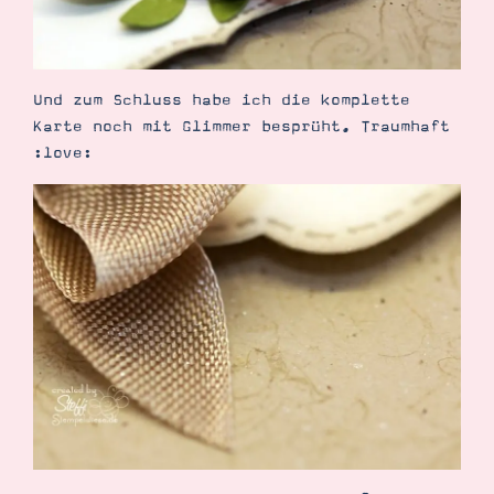
Und zum Schluss habe ich die komplette
Suche
Impressum
Datenschutz
Karte noch mit Glimmer besprüht. Traumhaft
:love: