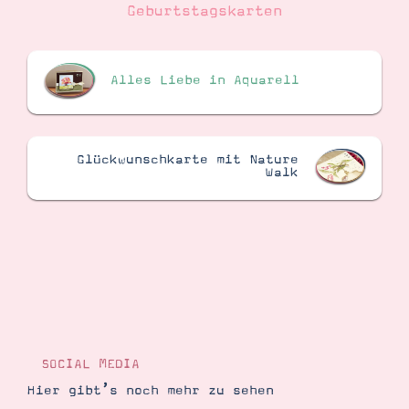
Geburtstagskarten
Alles Liebe in Aquarell
Glückwunschkarte mit Nature
Walk
SOCIAL MEDIA
Hier gibt’s noch mehr zu sehen