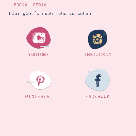
SOCIAL MEDIA
Hier gibt’s noch mehr zu sehen
YOUTUBE
INSTAGRAM
PINTEREST
FACEBOOK