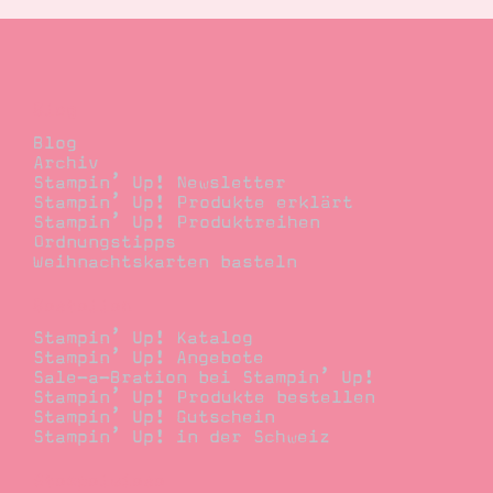
Blog
Blog
Archiv
Stampin’ Up! Newsletter
Stampin’ Up! Produkte erklärt
Stampin’ Up! Produktreihen
Ordnungstipps
Weihnachtskarten basteln
Bestellen
Stampin’ Up! Katalog
Stampin’ Up! Angebote
Sale-a-Bration bei Stampin’ Up!
Stampin’ Up! Produkte bestellen
Stampin’ Up! Gutschein
Stampin’ Up! in der Schweiz
Stempelwiese