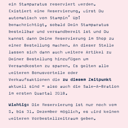
ein Stamparatus reserviert werden.
Existiert eine Reservierung, wirst Du
automatisch von Stampin’ Up!
benachrichtigt, sobald Dein Stamparatus
bestellbar und versandbereit ist und Du
kannst dann Deine Reservierung im Shop zu
einer Bestellung machen. An dieser Stelle
lassen sich dann auch weitere Artikel zu
Deiner Bestellung hinzufügen um
Versandkosten zu sparen. Es gelten alle
weiteren Bonusvorteile oder
Verkaufsaktionen die
zu diesem Zeitpunkt
aktuell sind – also auch die Sale-A-Bration
im ersten Quartal 2018.
Wichtig:
Die Reservierung ist nur noch vom
5. bis 31. Dezember möglich, es wird keinen
weiteren Vorbestellzeitraum geben.