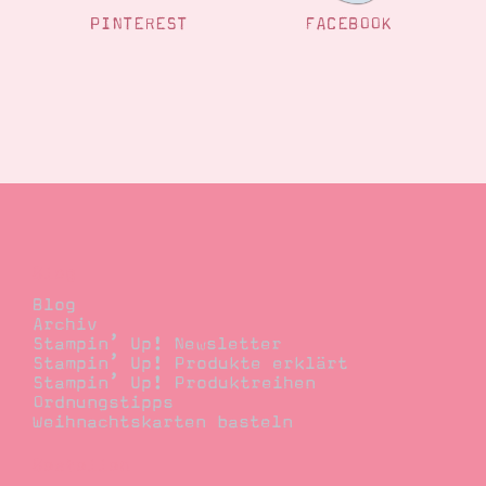
PINTEREST
FACEBOOK
Blog
Blog
Archiv
Stampin’ Up! Newsletter
Stampin’ Up! Produkte erklärt
Stampin’ Up! Produktreihen
Ordnungstipps
Weihnachtskarten basteln
Bestellen