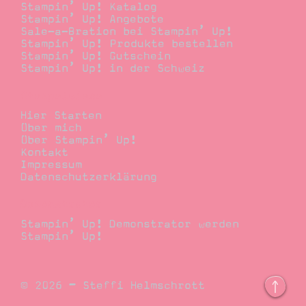
Stampin’ Up! Katalog
Stampin’ Up! Angebote
Sale-a-Bration bei Stampin’ Up!
Stampin’ Up! Produkte bestellen
Stampin’ Up! Gutschein
Stampin’ Up! in der Schweiz
Stempelwiese
Hier Starten
Über mich
Über Stampin’ Up!
Kontakt
Impressum
Datenschutzerklärung
Demonstrator
Stampin’ Up! Demonstrator werden
Stampin’ Up!
© 2026 – Steffi Helmschrott