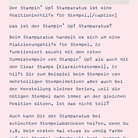
Der Stampin’ Up! Stamparatus ist eine
Positionierhilfe für Stempel.[/caption]
Was ist der Stampin’ Up! Stamparatus?
Beim Stamparatus handelt es sich um eine
Platzierungshilfe für Stempel. Er
funktioniert sowohl mit den roten
Gummistempeln von Stampin’ Up! als auch mit
den Clear Stamps (Klarsichtstempel). Er
hilft Dir zum Beispiel beim Stempeln von
mehrteiligen Stempelmotiven aber auch bei
der Herstellung kleiner Serien, weil die
Suche
Impressum
Datenschutz
nötigen Stempel dann immer an der gleichen
Position sitzen. Ist das nicht toll?
Auch kann Dir der Stamparatus bei
schlechten Stempelabdrücken helfen. Wenn Du
z.B. beim ersten mal etwas zu wenig Farbe