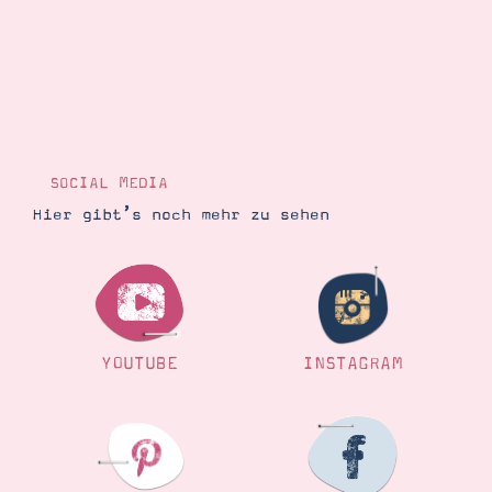
SOCIAL MEDIA
Hier gibt’s noch mehr zu sehen
YOUTUBE
INSTAGRAM