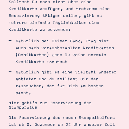
Solltest Du noch nicht über eine
Kreditkarte verfügen, und trotzdem eine
Reservierung tätigen wollen, gibt es
mehrere einfache Möglichkeiten eine
Kreditkarte zu bekommen:
Natürlich bei Deiner Bank. Frag hier
auch nach vorausbezahlten Kreditkarten
(Debitkarten) wenn Du keine normale
Kreditkarte möchtest
Natürlich gibt es eine Vielzahl anderer
Anbieter und du solltest Dir den
raussuchen, der für Dich am besten
passt.
Hier geht's zur Reservierung des
Stamparatus
Die Reservierung des neuen Stempelhelfers
ist ab 5. Dezember um 22 Uhr unserer Zeit