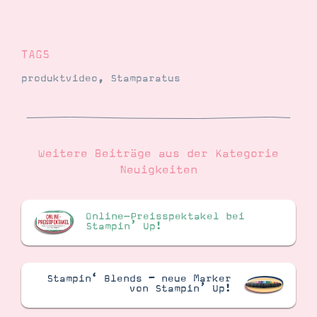
TAGS
produktvideo
,
Stamparatus
Weitere Beiträge aus der Kategorie
Neuigkeiten
Online-Preisspektakel bei
Stampin’ Up!
Stampin‘ Blends – neue Marker
von Stampin’ Up!