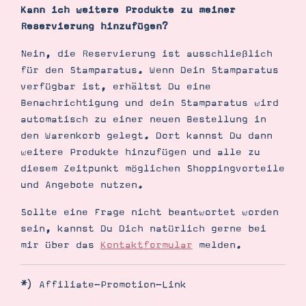
Kann ich weitere Produkte zu meiner
Reservierung hinzufügen?
Nein, die Reservierung ist ausschließlich
für den Stamparatus. Wenn Dein Stamparatus
verfügbar ist, erhältst Du eine
Benachrichtigung und dein Stamparatus wird
automatisch zu einer neuen Bestellung in
den Warenkorb gelegt. Dort kannst Du dann
weitere Produkte hinzufügen und alle zu
diesem Zeitpunkt möglichen Shoppingvorteile
und Angebote nutzen.
Sollte eine Frage nicht beantwortet worden
sein, kannst Du Dich natürlich gerne bei
mir über das
Kontaktformular
melden.
*) Affiliate-Promotion-Link