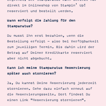
direkt im Onlineshop von Stampin’ Up!
reserviert und bestellt werden.
Wann erfolgt die Zahlung für den
Stamparatus?
Du musst ihn erst bezahlen, wenn die
Bestellung erfolgt - also bei Verfügbarkeit
zum jeweiligen Termin. Bis dahin wird der
Betrag auf Deiner Kreditkarte reserviert
aber nicht abgebucht.
Kann ich meine Stamparatus Reservierung
später auch stornieren?
Ja, Du kannst Deine Reservierung jederzeit
stornieren. Gehe dazu einfach erneut auf
die Reservierungsseite. Dort findest Du
einen Link "Reservierung stornieren".