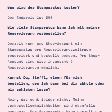
Was wird der Stamparatus kosten?
Der Endpreis ist 59€
Wie viele Stamparatus kann ich mit meiner
Reservierung vorbestellen?
Derzeit kann pro Shop-Account ein
Stamparatus pro Reservierungszeitraum
reserviert und bestellt werden. Pro Shop-
Account sind also insgesamt 3
Reservierungen möglich.
Kannst Du, Steffi, einen für mich
bestellen, den ich dann bei dir abhole oder
mir schicken lasse?
Nein, das geht leider nicht. Meine
Vorbestellgmöglichkeiten sind ebenfalls
begrenzt. Der Stamparatus kann derzeit nur