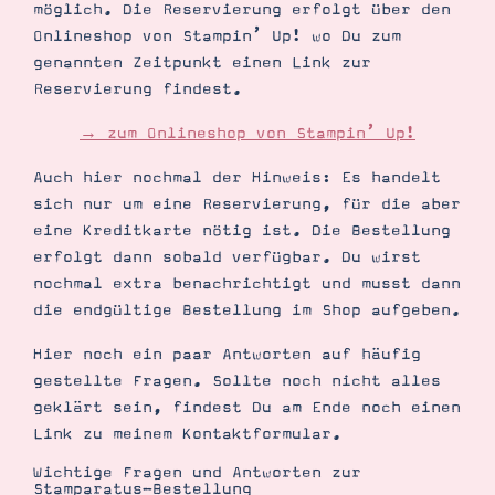
möglich. Die Reservierung erfolgt über den
Onlineshop von Stampin’ Up! wo Du zum
genannten Zeitpunkt einen Link zur
Reservierung findest.
→ zum Onlineshop von Stampin’ Up!
Auch hier nochmal der Hinweis: Es handelt
sich nur um eine Reservierung, für die aber
eine Kreditkarte nötig ist. Die Bestellung
erfolgt dann sobald verfügbar. Du wirst
nochmal extra benachrichtigt und musst dann
die endgültige Bestellung im Shop aufgeben.
Hier noch ein paar Antworten auf häufig
gestellte Fragen. Sollte noch nicht alles
geklärt sein, findest Du am Ende noch einen
Link zu meinem Kontaktformular.
Wichtige Fragen und Antworten zur
Stamparatus-Bestellung