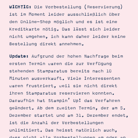
WICHTIG:
Die Vorbestellung (Reservierung)
ist im Moment leider ausschließlich über
den Online-Shop möglich und es ist eine
Kreditkarte nötig. Das lässt sich leider
nicht umgehen, ich kann daher leider keine
Bestellung direkt annehmen.
Update:
Aufgrund der hohen Nachfrage beim
ersten Termin waren die zur Verfügung
stehenden Stamparatus bereits nach 10
Minuten ausverkauft. Viele Interessenten
waren frustriert, weil sie nicht direkt
ihren Stamparatus reservieren konnten.
Daraufhin hat Stampin’ Up! das Verfahren
geändert. Ab dem zweiten Termin, der am 5.
Dezember startet und am 31. Dezember endet,
ist die Anzahl der Vorbestellungen
unlimitiert. Das heisst natürlich auch,
dass nicht alle Vorbestellungen am oder an