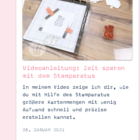
Videoanleitung: Zeit sparen
mit dem Stamparatus
In meinem Video zeige ich dir, wie
du mit Hilfe des Stamparatus
größere Kartenmengen mit wenig
Aufwand schnell und präzise
erstellen kannst.
28. JANUAR 2021