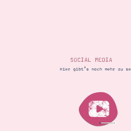
SOCIAL MEDIA
Hier gibt’s noch mehr zu s