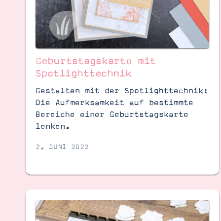
Geburtstagskarte mit
Spotlighttechnik
Gestalten mit der Spotlighttechnik:
Die Aufmerksamkeit auf bestimmte
Bereiche einer Geburtstagskarte
lenken.
2. JUNI 2022
Suche
Impressum
Datenschutz