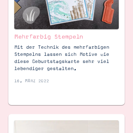
Mehrfarbig Stempeln
Mit der Technik des mehrfarbigen
Stempelns lassen sich Motive wie
diese Geburtstagskarte sehr viel
lebendiger gestalten.
16. MÄRZ 2022
SUCHE