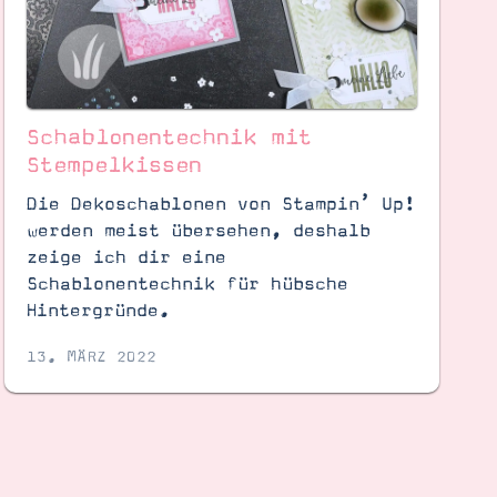
Schablonentechnik mit
Stempelkissen
Die Dekoschablonen von Stampin’ Up!
werden meist übersehen, deshalb
zeige ich dir eine
Schablonentechnik für hübsche
Hintergründe.
13. MÄRZ 2022