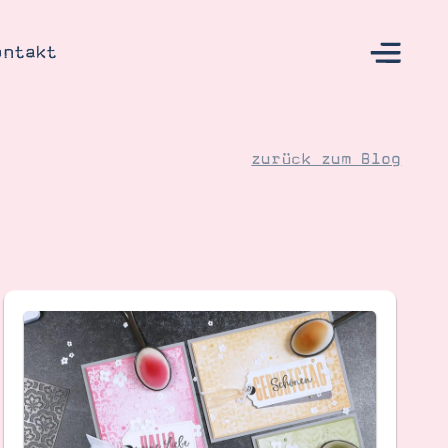
ontakt
zurück zum Blog
s