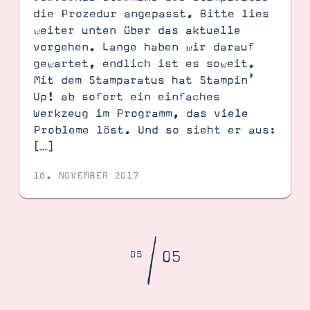
die Prozedur angepasst. Bitte lies
weiter unten über das aktuelle
vorgehen. Lange haben wir darauf
gewartet, endlich ist es soweit.
Mit dem Stamparatus hat Stampin’
Up! ab sofort ein einfaches
Werkzeug im Programm, das viele
Probleme löst. Und so sieht er aus:
[…]
16. NOVEMBER 2017
/
05
05