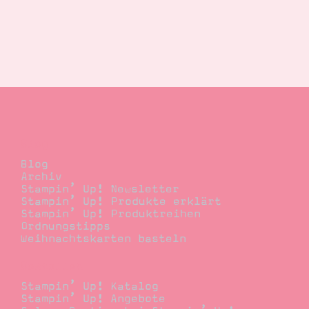
Blog
Blog
Archiv
Stampin’ Up! Newsletter
Stampin’ Up! Produkte erklärt
Stampin’ Up! Produktreihen
Ordnungstipps
Weihnachtskarten basteln
Bestellen
Stampin’ Up! Katalog
Stampin’ Up! Angebote