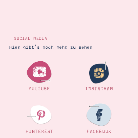
SOCIAL MEDIA
Hier gibt’s noch mehr zu sehen
YOUTUBE
INSTAGRAM
PINTEREST
FACEBOOK