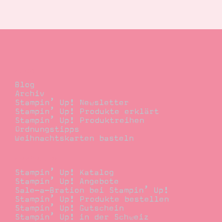
Blog
Blog
Archiv
Stampin’ Up! Newsletter
Stampin’ Up! Produkte erklärt
Stampin’ Up! Produktreihen
Ordnungstipps
Weihnachtskarten basteln
Bestellen
Stampin’ Up! Katalog
Stampin’ Up! Angebote
Sale-a-Bration bei Stampin’ Up!
Stampin’ Up! Produkte bestellen
Stampin’ Up! Gutschein
Stampin’ Up! in der Schweiz