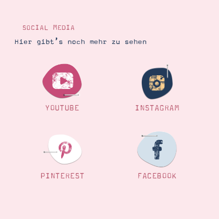
SOCIAL MEDIA
Hier gibt’s noch mehr zu sehen
YOUTUBE
INSTAGRAM
PINTEREST
FACEBOOK