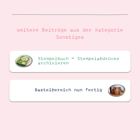
Suche
Impressum
Datenschutz
Weitere Beiträge aus der Kategorie
Sonstiges
Stempelbuch – Stempelabdrücke
archivieren
Bastelbereich nun fertig