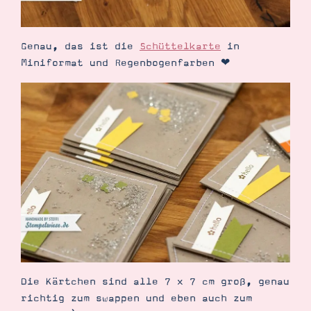
Genau, das ist die
Schüttelkarte
in
Miniformat und Regenbogenfarben ❤
Suche
Impressum
Datenschutz
Die Kärtchen sind alle 7 x 7 cm groß, genau
richtig zum swappen und eben auch zum