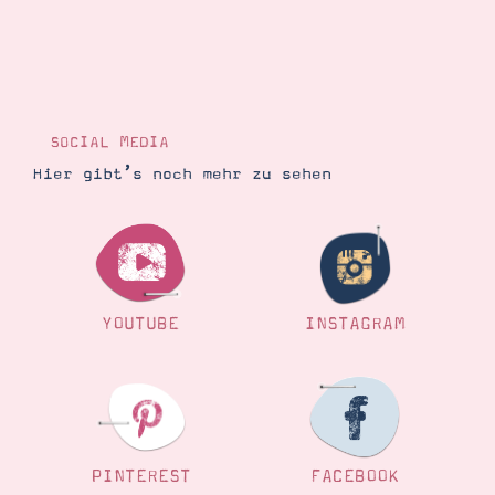
SOCIAL MEDIA
Hier gibt’s noch mehr zu sehen
YOUTUBE
INSTAGRAM
PINTEREST
FACEBOOK