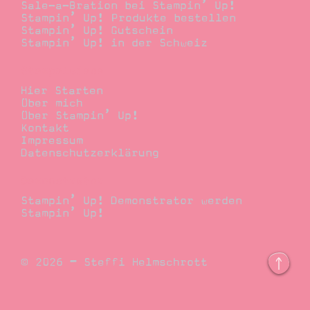
Sale-a-Bration bei Stampin’ Up!
Stampin’ Up! Produkte bestellen
Stampin’ Up! Gutschein
Stampin’ Up! in der Schweiz
Stempelwiese
Hier Starten
Über mich
Über Stampin’ Up!
Kontakt
Impressum
Datenschutzerklärung
Demonstrator
Stampin’ Up! Demonstrator werden
Stampin’ Up!
© 2026 – Steffi Helmschrott