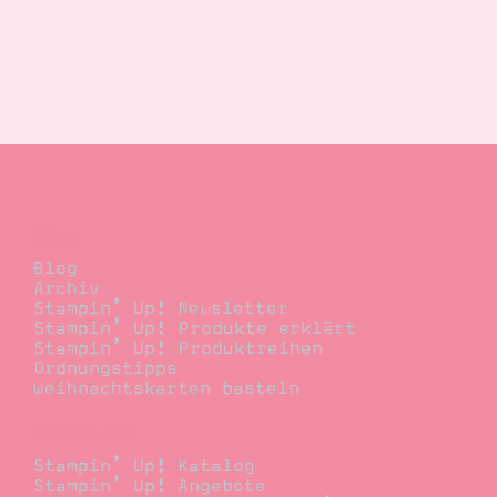
Blog
Blog
Archiv
Stampin’ Up! Newsletter
Stampin’ Up! Produkte erklärt
Stampin’ Up! Produktreihen
Ordnungstipps
Weihnachtskarten basteln
Bestellen
Stampin’ Up! Katalog
Stampin’ Up! Angebote