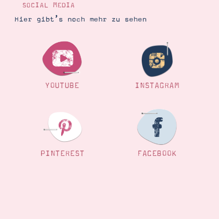
SOCIAL MEDIA
Hier gibt’s noch mehr zu sehen
YOUTUBE
INSTAGRAM
PINTEREST
FACEBOOK