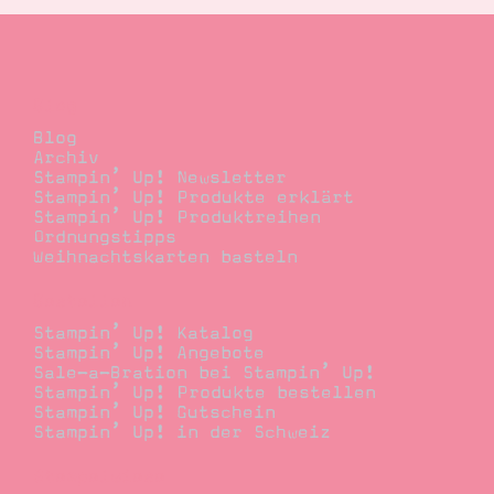
Blog
Blog
Archiv
Stampin’ Up! Newsletter
Stampin’ Up! Produkte erklärt
Stampin’ Up! Produktreihen
Ordnungstipps
Weihnachtskarten basteln
Bestellen
Stampin’ Up! Katalog
Stampin’ Up! Angebote
Sale-a-Bration bei Stampin’ Up!
Stampin’ Up! Produkte bestellen
Stampin’ Up! Gutschein
Stampin’ Up! in der Schweiz
Stempelwiese