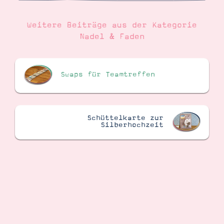
Weitere Beiträge aus der Kategorie
Nadel & Faden
Swaps für Teamtreffen
Schüttelkarte zur
Silberhochzeit