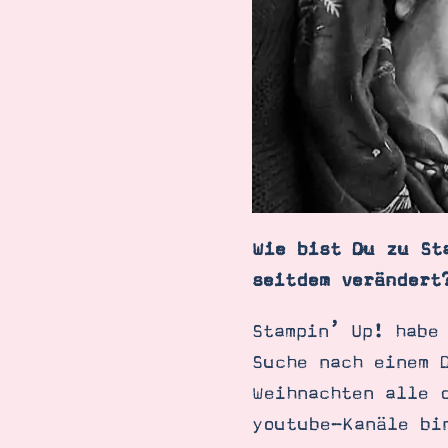
Wie bist Du zu St
seitdem verändert
Stampin’ Up! habe
Suche nach einem 
Weihnachten alle 
youtube-Kanäle bi