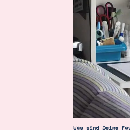
Was sind Deine Fa