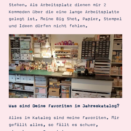
Stehen. Als Arbeitsplatz dienen mir 2
Kommoden über die eine lange Arbeitsplatte
gelegt ist. Meine Big Shot, Papier, Stempel
und Ideen dürfen nicht fehlen.
Was sind Deine Favoriten im Jahreskatalog?
Alles im Katalog sind meine Favoriten. Mir
gefällt alles, so fällt es schwer,