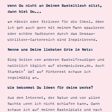
Wenn Du nicht an Deinem Basteltisch sitzt,
dann bist Du...
am Häkeln oder Stricken für die Enkel. Aber
ich geh auch gern mit meinem Mann spazieren
oder schöne Radtouren durch das Dessau-
Wörlitzer-Gartenreich sind Inspirierend.
Nenne uns Deine liebsten Orte im Netz:
Blog Seiten von anderen Bastelfreudigen und
natürlich täglich auf stempelwiese.de. Auch
Stampin’ Up! auf Pinterest schaue ich
regelmäßig an.
Wie bekommst Du Ideen für deine Werke?
Aus dem Internet, der Natur und vor allem
Nachts wenn ich nicht schlafen kann. Dann
schaue ich auf meinen Bastelplatz und nach