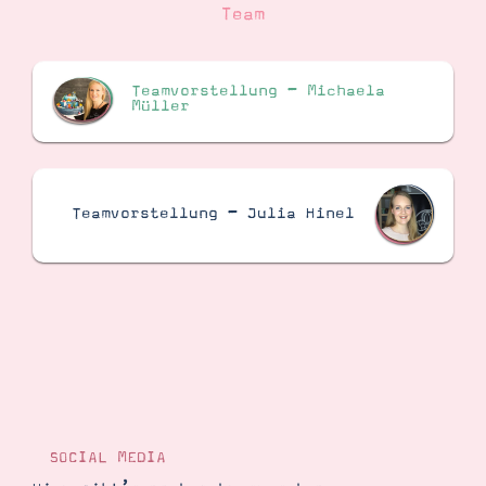
Team
Teamvorstellung – Michaela
Müller
Teamvorstellung – Julia Hinel
SOCIAL MEDIA