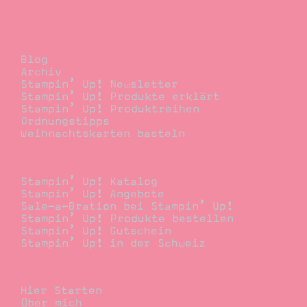
Blog
Blog
Archiv
Stampin’ Up! Newsletter
Stampin’ Up! Produkte erklärt
Stampin’ Up! Produktreihen
Ordnungstipps
Weihnachtskarten basteln
Bestellen
Stampin’ Up! Katalog
Stampin’ Up! Angebote
Sale-a-Bration bei Stampin’ Up!
Stampin’ Up! Produkte bestellen
Stampin’ Up! Gutschein
Stampin’ Up! in der Schweiz
Stempelwiese
Hier Starten
Über mich