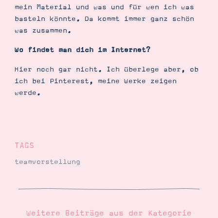
mein Material und was und für wen ich was
basteln könnte. Da kommt immer ganz schön
was zusammen.
Wo findet man dich im Internet?
Hier noch gar nicht. Ich überlege aber, ob
ich bei Pinterest, meine Werke zeigen
werde.
TAGS
teamvorstellung
Weitere Beiträge aus der Kategorie