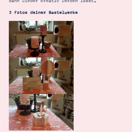
dann wieder kreativ werden lässt.
3 Fotos deiner Bastelwerke