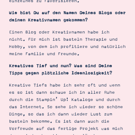
einzelnes zu Favorisieren.
Wie bist Du auf den Namen Deines Blogs oder
deinen Kreativnamen gekommen?
Einen Blog oder Kreativnamen habe ich
nicht. Für mich ist basteln Therapie und
Hobby, von dem ich profitiere und natürlich
meine Familie und Freunde.
Kreatives Tief und nun? Was sind Deine
Tipps gegen plötzliche Ideenlosigkeit?
Kreative Tiefs habe ich sehr oft und wenn
es so ist dann schaue ich in aller Ruhe
durch die Stampin’ Up! Kataloge und durch
das Internet. So sehe ich wieder so schöne
Dinge, so das ich dann wieder Lust zum
basteln bekomme. Es ist dann auch die
Vorfreude auf das fertige Projekt was mich