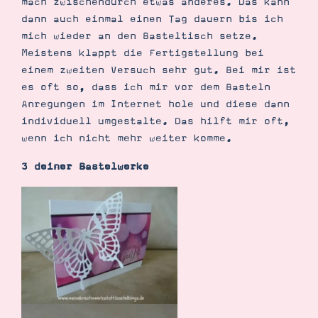
mach zwischendurch etwas anderes. Das kann
dann auch einmal einen Tag dauern bis ich
mich wieder an den Basteltisch setze.
Meistens klappt die Fertigstellung bei
einem zweiten Versuch sehr gut. Bei mir ist
es oft so, dass ich mir vor dem Basteln
Anregungen im Internet hole und diese dann
individuell umgestalte. Das hilft mir oft,
wenn ich nicht mehr weiter komme.
3 deiner Bastelwerke