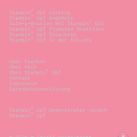
Bestellen
Stampin’ Up! Katalog
Stampin’ Up! Angebote
Sale-a-Bration bei Stampin’ Up!
Stampin’ Up! Produkte bestellen
Stampin’ Up! Gutschein
Stampin’ Up! in der Schweiz
Stempelwiese
Hier Starten
Über mich
Über Stampin’ Up!
Kontakt
Impressum
Datenschutzerklärung
Demonstrator
Stampin’ Up! Demonstrator werden
Stampin’ Up!