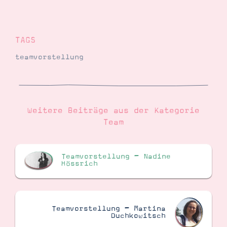
TAGS
teamvorstellung
Weitere Beiträge aus der Kategorie
Team
Teamvorstellung – Nadine
Hössrich
Teamvorstellung – Martina
Duchkowitsch