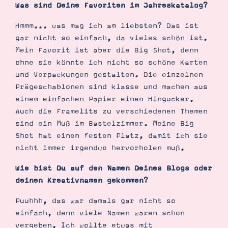
Was sind Deine Favoriten im Jahreskatalog?
Hmmm... was mag ich am liebsten? Das ist
gar nicht so einfach, da vieles schön ist.
Mein Favorit ist aber die Big Shot, denn
ohne sie könnte ich nicht so schöne Karten
und Verpackungen gestalten. Die einzelnen
Prägeschablonen sind klasse und machen aus
einem einfachen Papier einen Hingucker.
Auch die Framelits zu verschiedenen Themen
sind ein Muß im Bastelzimmer. Meine Big
Shot hat einen festen Platz, damit ich sie
nicht immer irgendwo hervorholen muß.
Wie bist Du auf den Namen Deines Blogs oder
deinen Kreativnamen gekommen?
Puuhhh, das war damals gar nicht so
einfach, denn viele Namen waren schon
vergeben. Ich wollte etwas mit