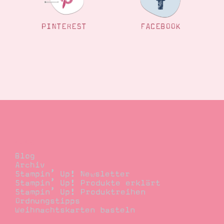
PINTEREST
FACEBOOK
Blog
Blog
Archiv
Stampin’ Up! Newsletter
Stampin’ Up! Produkte erklärt
Stampin’ Up! Produktreihen
Ordnungstipps
Weihnachtskarten basteln