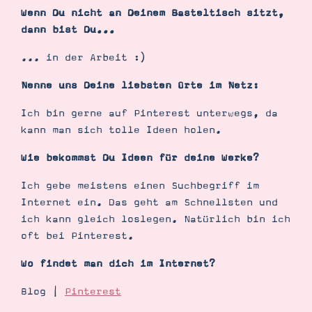
Wenn Du nicht an Deinem Basteltisch sitzt,
dann bist Du...
... in der Arbeit :)
Nenne uns Deine liebsten Orte im Netz:
Ich bin gerne auf Pinterest unterwegs, da
kann man sich tolle Ideen holen.
Wie bekommst Du Ideen für deine Werke?
Ich gebe meistens einen Suchbegriff im
Internet ein. Das geht am Schnellsten und
ich kann gleich loslegen. Natürlich bin ich
oft bei Pinterest.
Wo findet man dich im Internet?
Blog |
Pinterest