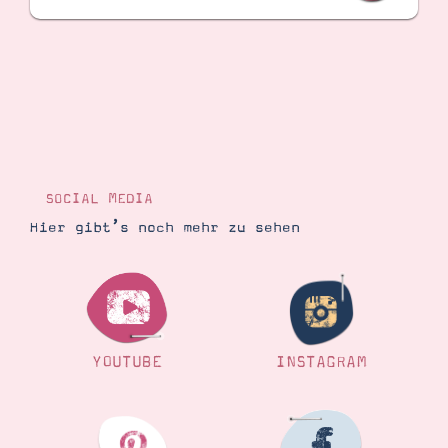
SOCIAL MEDIA
Hier gibt’s noch mehr zu sehen
YOUTUBE
INSTAGRAM