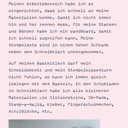
Meinen Arbeitsbereich habe ich so
eingerichtet, dass ich schnell an meine
Materialien komme. Damit ich nicht immer
hin und her rennen muss. Für meine Stanzen
und Bänder habe ich ein Wandboard, damit
ich schnell zugreifen kann. Meine
Stempelsets sind in einem hohen Schrank
neben dem Schreibtisch untergekommen.
Auf meinem Basteltisch darf mein
Schneidebrett und mein Stempelkissenturm
nicht fehlen, so kann ich immer gleich
loslegen mit dem Basteln. In den Schubladen
im Schreibtisch habe ich alle kleineren
Materialien wie Glitzersteine, 3D-Pads,
Stamp-a-majig, Kleber, Fingerschwämmchen,
Acrylblöcke, etc.