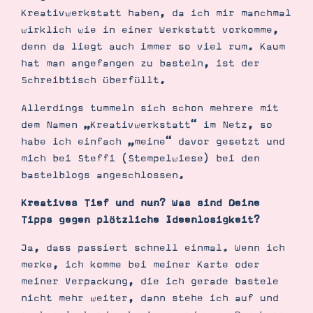
Kreativwerkstatt haben, da ich mir manchmal
wirklich wie in einer Werkstatt vorkomme,
denn da liegt auch immer so viel rum. Kaum
hat man angefangen zu basteln, ist der
Schreibtisch überfüllt.
Allerdings tummeln sich schon mehrere mit
dem Namen „Kreativwerkstatt“ im Netz, so
habe ich einfach „meine“ davor gesetzt und
mich bei Steffi (Stempelwiese) bei den
bastelblogs angeschlossen.
Kreatives Tief und nun? Was sind Deine
Tipps gegen plötzliche Ideenlosigkeit?
Ja, dass passiert schnell einmal. Wenn ich
merke, ich komme bei meiner Karte oder
meiner Verpackung, die ich gerade bastele
nicht mehr weiter, dann stehe ich auf und