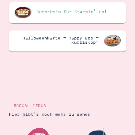
Gutschein für Stampin’ Up!
Halloweenkarte – Happy Boo –
Kürbiskopf
SOCIAL MEDIA
Hier gibt’s noch mehr zu sehen