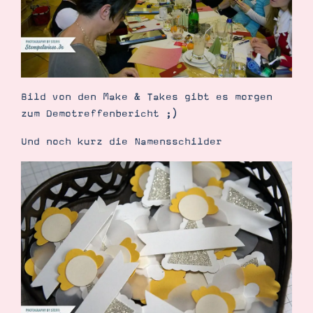
Bild von den Make & Takes gibt es morgen
zum Demotreffenbericht ;)
Und noch kurz die Namensschilder