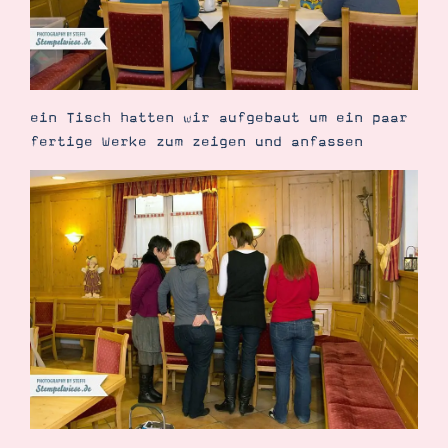
ein Tisch hatten wir aufgebaut um ein paar
fertige Werke zum zeigen und anfassen