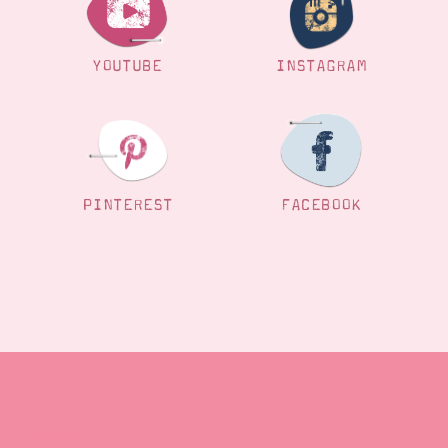
YOUTUBE
INSTAGRAM
PINTEREST
FACEBOOK
Blog