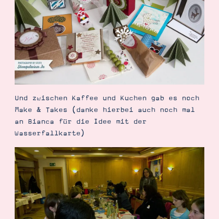
Und zwischen Kaffee und Kuchen gab es noch
Make & Takes (danke hierbei auch noch mal
an Bianca für die Idee mit der
Wasserfallkarte)