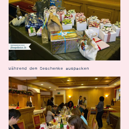
Während dem Geschenke auspacken