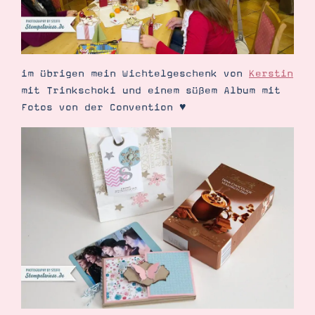
im übrigen mein Wichtelgeschenk von
Kerstin
mit Trinkschoki und einem süßem Album mit
Fotos von der Convention ♥