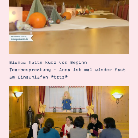
Bianca hatte kurz vor Beginn
Teambesprechung - Anna ist mal wieder fast
am Einschlafen *tztz*
Suche
Impressum
Datenschutz