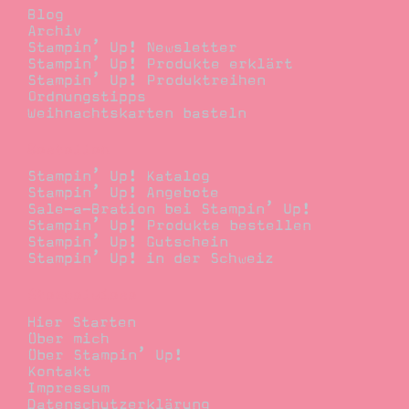
Blog
Archiv
Stampin’ Up! Newsletter
Stampin’ Up! Produkte erklärt
Stampin’ Up! Produktreihen
Ordnungstipps
Weihnachtskarten basteln
Bestellen
Stampin’ Up! Katalog
Stampin’ Up! Angebote
Sale-a-Bration bei Stampin’ Up!
Stampin’ Up! Produkte bestellen
Stampin’ Up! Gutschein
Stampin’ Up! in der Schweiz
Stempelwiese
Hier Starten
Über mich
Über Stampin’ Up!
Kontakt
Impressum
Datenschutzerklärung