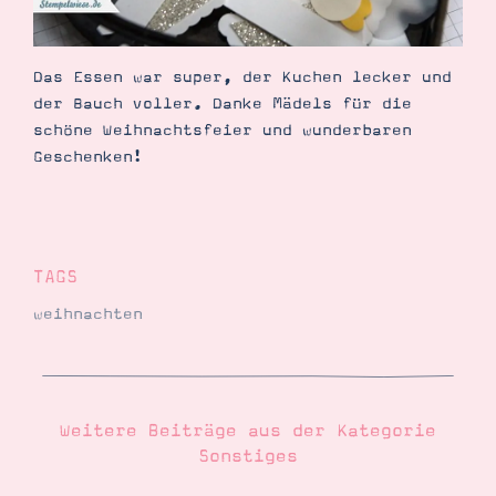
Das Essen war super, der Kuchen lecker und
der Bauch voller. Danke Mädels für die
schöne Weihnachtsfeier und wunderbaren
Geschenken!
TAGS
weihnachten
Weitere Beiträge aus der Kategorie
Sonstiges