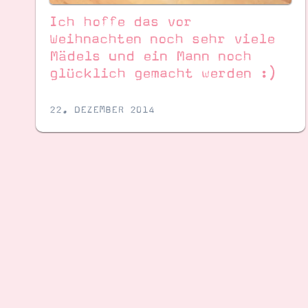
Ich hoffe das vor
Weihnachten noch sehr viele
Mädels und ein Mann noch
glücklich gemacht werden :)
22. DEZEMBER 2014