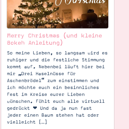
Merry Christmas (und kleine
Bokeh Anleitung)
So meine Lieben, so langsam wird es
ruhiger und die festliche Stimmung
kommt auf. Nebenbei läuft hier bei
mir „Drei Haselnüsse für
Aschenbrödel“ zum einstimmen und
ich möchte euch ein besinnliches
Fest im Kreise eurer Lieben
wünschen. Fühlt euch alle virtuell
gedrückt ❤ Und da ja nun fast
jeder einen Baum stehen hat oder
vielleicht […]