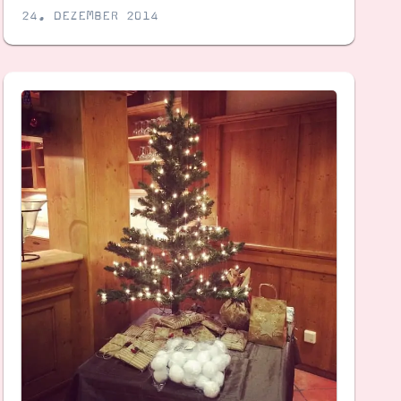
24. DEZEMBER 2014