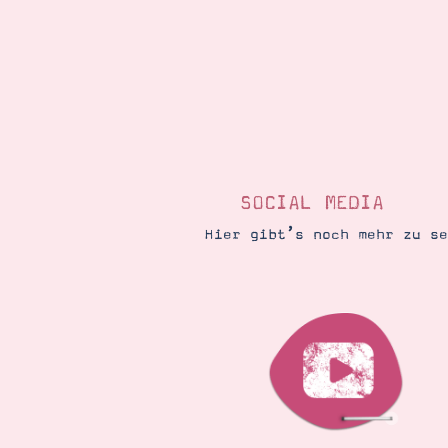
SOCIAL MEDIA
Hier gibt’s noch mehr zu s