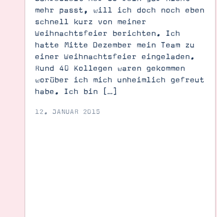
mehr passt, will ich doch noch eben
schnell kurz von meiner
Weihnachtsfeier berichten. Ich
hatte Mitte Dezember mein Team zu
einer Weihnachtsfeier eingeladen.
Rund 40 Kollegen waren gekommen
worüber ich mich unheimlich gefreut
habe. Ich bin […]
12. JANUAR 2015
Suche
Impressum
Datenschutz