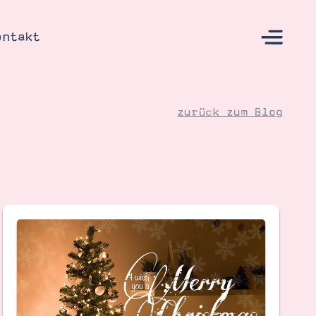
ontakt
zurück zum Blog
s