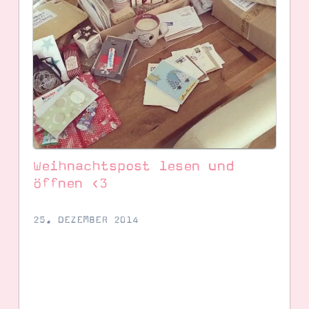
Weihnachtspost lesen und
öffnen <3
SUCHE
25. DEZEMBER 2014