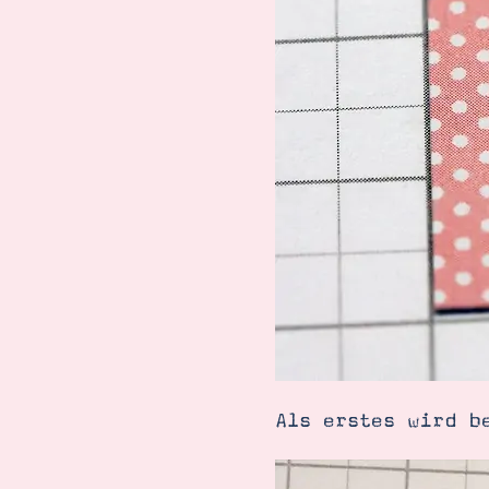
Als erstes wird b