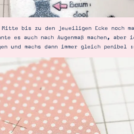
 Mitte bis zu den jeweiligen Ecke noch m
nnte es auch nach Augenmaß machen, aber i
gen und machs dann immer gleich penibel :