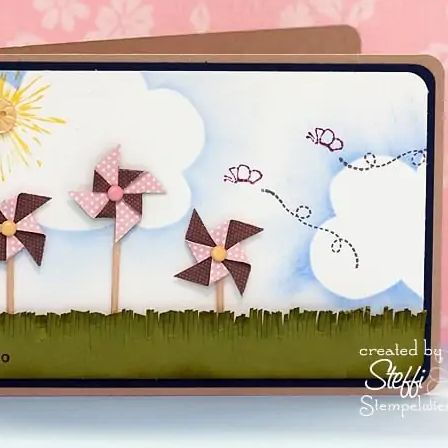
SUCHE