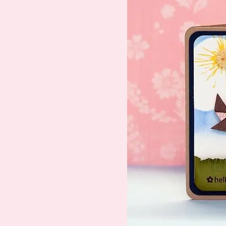
Suche
Impressum
Datenschutz