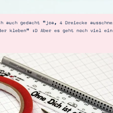
ch auch gedacht "joa, 4 Dreiecke ausschne
der kleben" :D Aber es geht noch viel ein