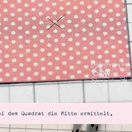
ei dem Quadrat die Mitte ermittelt.