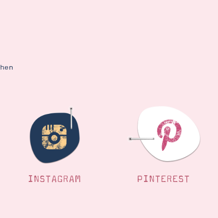
ehen
INSTAGRAM
PINTEREST