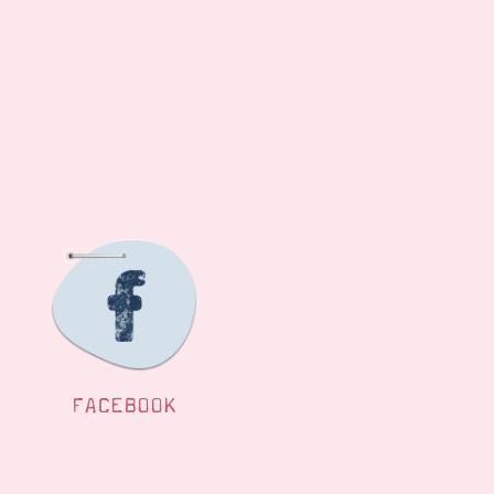
FACEBOOK