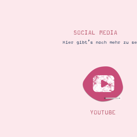
SOCIAL MEDIA
Hier gibt’s noch mehr zu s
YOUTUBE