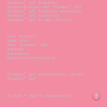
Stampin’ Up! Angebote
Sale-a-Bration bei Stampin’ Up!
Stampin’ Up! Produkte bestellen
Stampin’ Up! Gutschein
Stampin’ Up! in der Schweiz
Stempelwiese
Hier Starten
Über mich
Über Stampin’ Up!
Kontakt
Impressum
Datenschutzerklärung
Demonstrator
Stampin’ Up! Demonstrator werden
Stampin’ Up!
© 2026 – Steffi Helmschrott