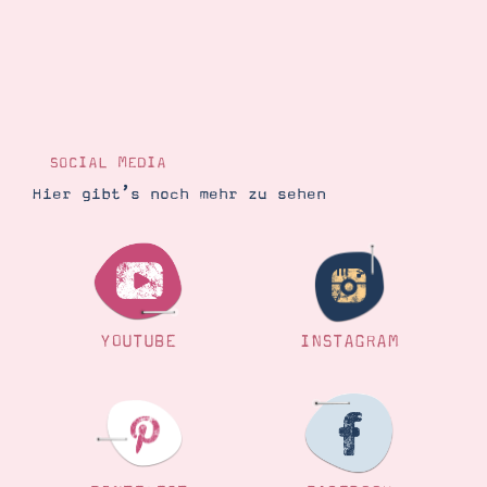
SOCIAL MEDIA
Hier gibt’s noch mehr zu sehen
YOUTUBE
INSTAGRAM