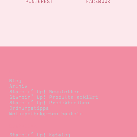
PINTEREST
FACEBOOK
Blog
Blog
Archiv
Stampin’ Up! Newsletter
Stampin’ Up! Produkte erklärt
Stampin’ Up! Produktreihen
Ordnungstipps
Weihnachtskarten basteln
Bestellen
Stampin’ Up! Katalog