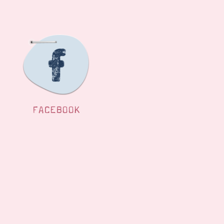
FACEBOOK