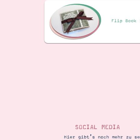
Flip Book 
SOCIAL MEDIA
Hier gibt’s noch mehr zu s