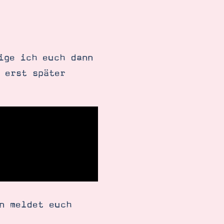
ige ich euch dann
 erst später
n meldet euch