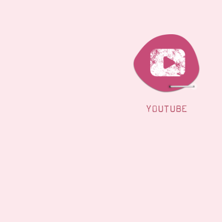
YOUTUBE