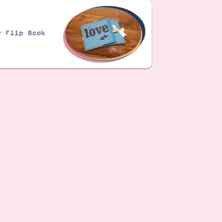
– Flip Book