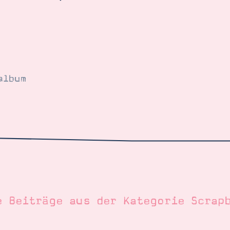
album
e Beiträge aus der Kategorie
Scrap