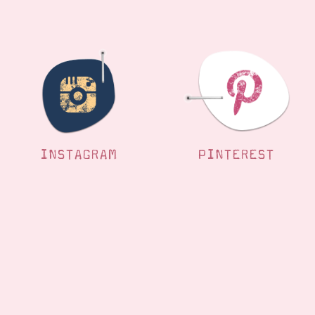
INSTAGRAM
PINTEREST