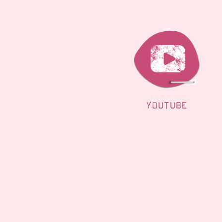
YOUTUBE