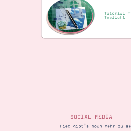
Tutorial –
Teelicht
SOCIAL MEDIA
Hier gibt’s noch mehr zu s