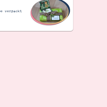
be verpackt