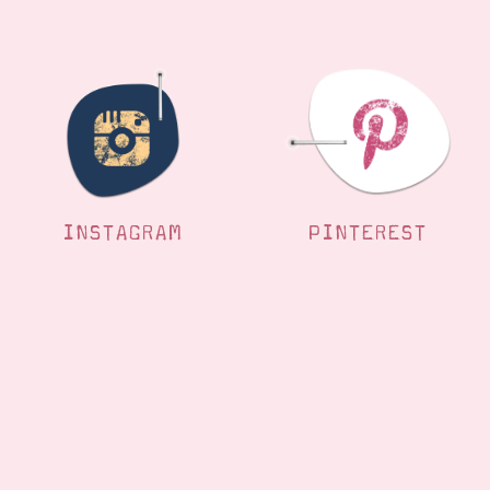
INSTAGRAM
PINTEREST