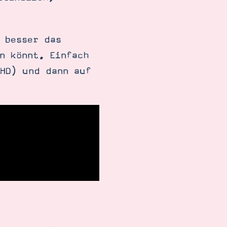
 besser das
n könnt. Einfach
 HD) und dann auf