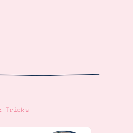
& Tricks