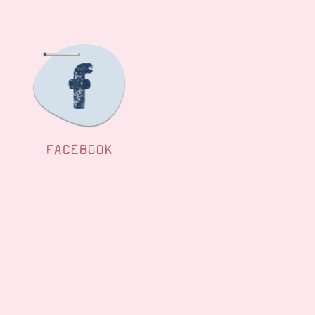
FACEBOOK