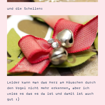
und die Schellen:
Leider kann man das Herz am Häuschen durch
den Vogel nicht mehr erkennen, aber ich
weiss es das es da ist und damit ist auch
gut :)