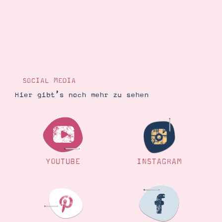
SOCIAL MEDIA
Hier gibt’s noch mehr zu sehen
YOUTUBE
INSTAGRAM