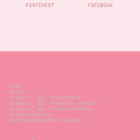
PINTEREST
FACEBOOK
Blog
Blog
Archiv
Stampin’ Up! Newsletter
Stampin’ Up! Produkte erklärt
Stampin’ Up! Produktreihen
Ordnungstipps
Weihnachtskarten basteln
Bestellen