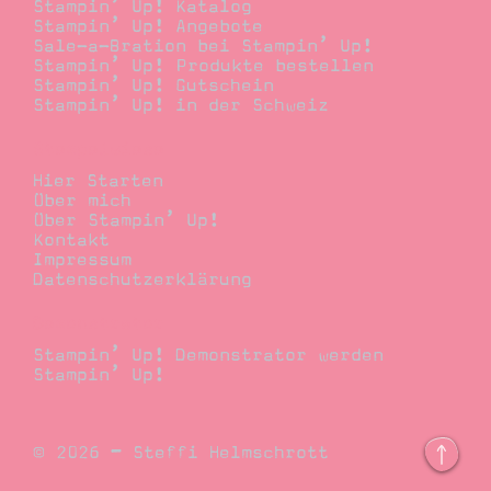
Stampin’ Up! Katalog
Stampin’ Up! Angebote
Sale-a-Bration bei Stampin’ Up!
Stampin’ Up! Produkte bestellen
Stampin’ Up! Gutschein
Stampin’ Up! in der Schweiz
Stempelwiese
Hier Starten
Über mich
Über Stampin’ Up!
Kontakt
Impressum
Datenschutzerklärung
Demonstrator
Stampin’ Up! Demonstrator werden
Stampin’ Up!
© 2026 – Steffi Helmschrott