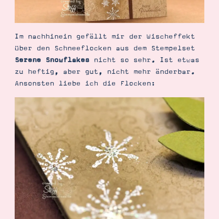
Im nachhinein gefällt mir der Wischeffekt
über den Schneeflocken aus dem Stempelset
Serene Snowflakes
nicht so sehr. Ist etwas
Suche
Impressum
Datenschutz
zu heftig, aber gut, nicht mehr änderbar.
Ansonsten liebe ich die Flocken: