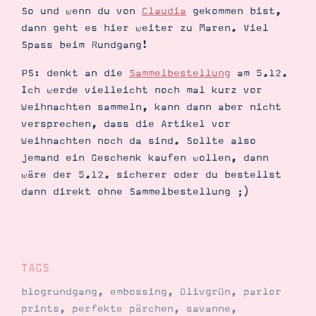
So und wenn du von
Claudia
gekommen bist,
dann geht es hier weiter zu Maren. Viel
Spass beim Rundgang!
PS: denkt an die
Sammelbestellung
am 5.12.
Ich werde vielleicht noch mal kurz vor
Weihnachten sammeln, kann dann aber nicht
versprechen, dass die Artikel vor
Weihnachten noch da sind. Sollte also
jemand ein Geschenk kaufen wollen, dann
wäre der 5.12. sicherer oder du bestellst
dann direkt ohne Sammelbestellung ;)
TAGS
blogrundgang
,
embossing
,
Olivgrün
,
parlor
prints
,
perfekte pärchen
,
savanne
,