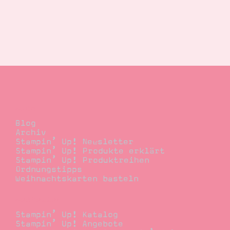
Blog
Blog
Archiv
Stampin’ Up! Newsletter
Stampin’ Up! Produkte erklärt
Stampin’ Up! Produktreihen
Ordnungstipps
Weihnachtskarten basteln
Bestellen
Stampin’ Up! Katalog
Stampin’ Up! Angebote