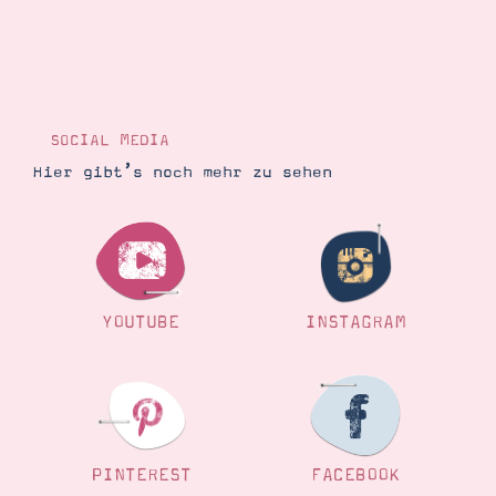
SOCIAL MEDIA
Hier gibt’s noch mehr zu sehen
YOUTUBE
INSTAGRAM
PINTEREST
FACEBOOK