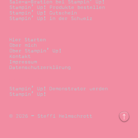
Sale-a-Bration bei Stampin’ Up!
Stampin’ Up! Produkte bestellen
Stampin’ Up! Gutschein
Stampin’ Up! in der Schweiz
Stempelwiese
Hier Starten
Über mich
Über Stampin’ Up!
Kontakt
Impressum
Datenschutzerklärung
Demonstrator
Stampin’ Up! Demonstrator werden
Stampin’ Up!
© 2026 – Steffi Helmschrott