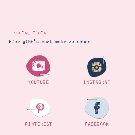
SOCIAL MEDIA
Hier gibt’s noch mehr zu sehen
YOUTUBE
INSTAGRAM
PINTEREST
FACEBOOK