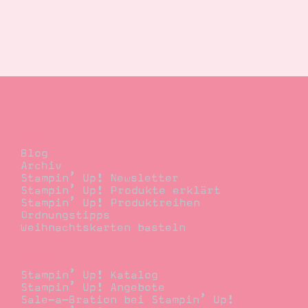
Blog
Blog
Archiv
Stampin’ Up! Newsletter
Stampin’ Up! Produkte erklärt
Stampin’ Up! Produktreihen
Ordnungstipps
Weihnachtskarten basteln
Bestellen
Stampin’ Up! Katalog
Stampin’ Up! Angebote
Sale-a-Bration bei Stampin’ Up!