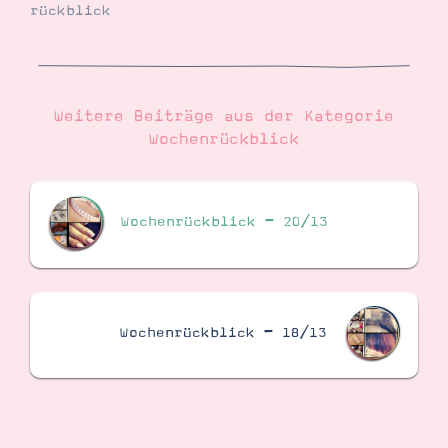
rückblick
Weitere Beiträge aus der Kategorie
Wochenrückblick
Wochenrückblick – 20/13
Wochenrückblick – 18/13