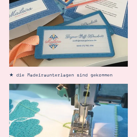
★ die Madeiraunterlagen sind gekommen