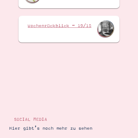
Wochenrückblick – 19/15
SOCIAL MEDIA
Hier gibt’s noch mehr zu sehen