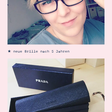
★ neue Brille nach 5 Jahren
Suche
Impressum
Datenschutz