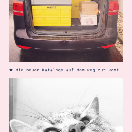
★ die neuen Kataloge auf dem Weg zur Post