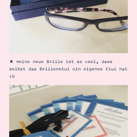
★ meine neue Brille ist so cool, dass
selbst das Brillenetui ein eigenes Etui hat
:D