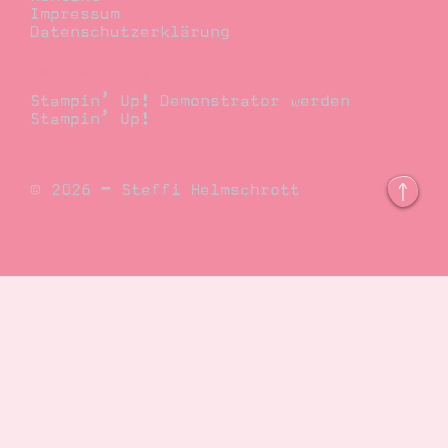
Impressum
Datenschutzerklärung
Demonstrator
Stampin’ Up! Demonstrator werden
Stampin’ Up!
© 2026 – Steffi Helmschrott