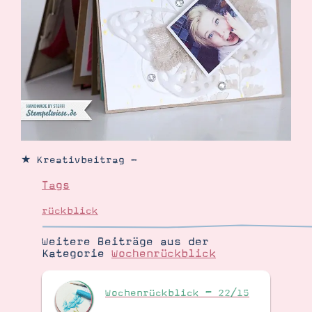
★ Kreativbeitrag -
Tags
rückblick
Weitere Beiträge aus der
Kategorie
Wochenrückblick
Wochenrückblick – 22/15