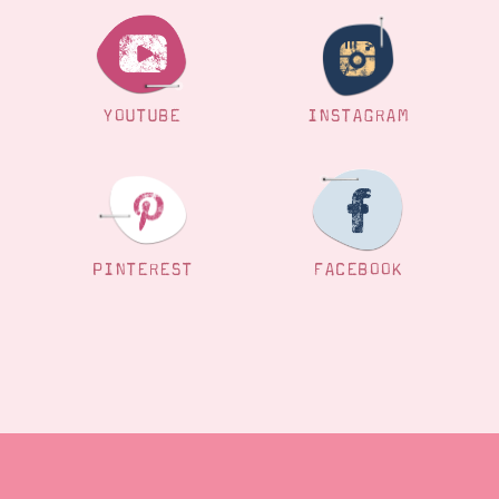
YOUTUBE
INSTAGRAM
PINTEREST
FACEBOOK